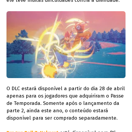
ele teve muitas dificuldades contra a divindade.
O DLC estará disponível a partir do dia 28 de abril
apenas para os jogadores que adquiriram o Passe
de Temporada. Somente após o lançamento da
parte 2, ainda este ano, o conteúdo estará
disponível para ser comprado separadamente.