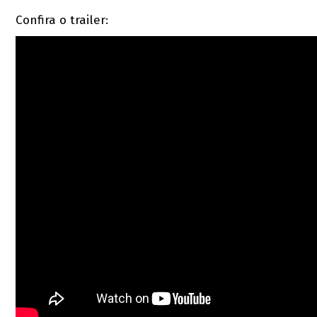
Confira o trailer: