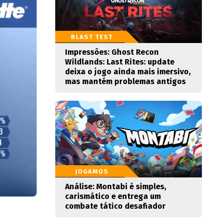
BLAST TEST
Impressões: Ghost Recon
Wildlands: Last Rites: update
deixa o jogo ainda mais imersivo,
mas mantém problemas antigos
JOGAMOS
Análise: Montabi é simples,
carismático e entrega um
combate tático desafiador