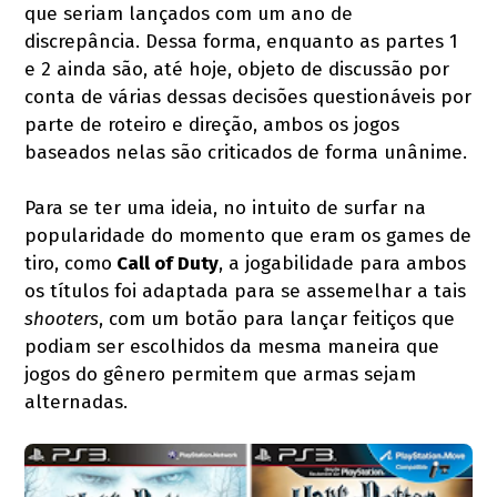
que seriam lançados com um ano de
discrepância. Dessa forma, enquanto as partes 1
e 2 ainda são, até hoje, objeto de discussão por
conta de várias dessas decisões questionáveis por
parte de roteiro e direção, ambos os jogos
baseados nelas são criticados de forma unânime.
Para se ter uma ideia, no intuito de surfar na
popularidade do momento que eram os games de
tiro, como
Call of Duty
, a jogabilidade para ambos
os títulos foi adaptada para se assemelhar a tais
shooters
, com um botão para lançar feitiços que
podiam ser escolhidos da mesma maneira que
jogos do gênero permitem que armas sejam
alternadas.