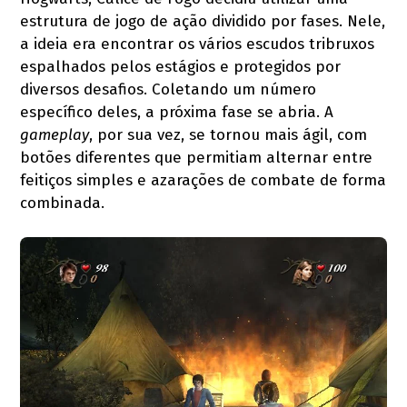
estrutura de jogo de ação dividido por fases. Nele,
a ideia era encontrar os vários escudos tribruxos
espalhados pelos estágios e protegidos por
diversos desafios. Coletando um número
específico deles, a próxima fase se abria. A
gameplay
, por sua vez, se tornou mais ágil, com
botões diferentes que permitiam alternar entre
feitiços simples e azarações de combate de forma
combinada.