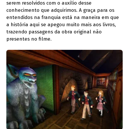
serem resolvidos com o auxílio desse
conhecimento que adquirimos. A graça para os
entendidos na franquia está na maneira em que
a história aqui se apegou muito mais aos livros,
trazendo passagens da obra original não
presentes no filme.