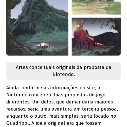
Artes conceituais originais da proposta da
Nintendo.
Ainda conforme as informações do site, a
Nintendo concebeu duas propostas de jogo
diferentes. Um deles, que demandaria maiores
recursos, seria uma aventura em terceira pessoa,
enquanto o outro, mais simples, seria focado no
Quadribol. A ideia original era que fossem