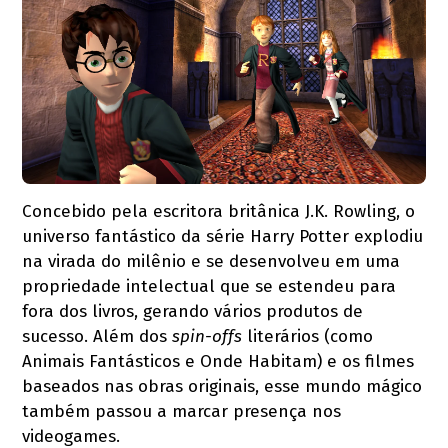
Concebido pela escritora britânica J.K. Rowling, o
universo fantástico da série Harry Potter explodiu
na virada do milênio e se desenvolveu em uma
propriedade intelectual que se estendeu para
fora dos livros, gerando vários produtos de
sucesso. Além dos
spin-offs
literários (como
Animais Fantásticos e Onde Habitam) e os filmes
baseados nas obras originais, esse mundo mágico
também passou a marcar presença nos
videogames.