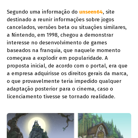
Segundo uma informação do
unseen64
, site
destinado a reunir informações sobre jogos
cancelados, versões beta ou situações similares,
a Nintendo, em 1998, chegou a demonstrar
interesse no desenvolvimento de games
baseados na franquia, que naquele momento
começava a explodir em popularidade. A
proposta inicial, de acordo com o portal, era que
a empresa adquirisse os direitos gerais da marca,
o que provavelmente teria impedido qualquer
adaptação posterior para o cinema, caso o
licenciamento tivesse se tornado realidade.