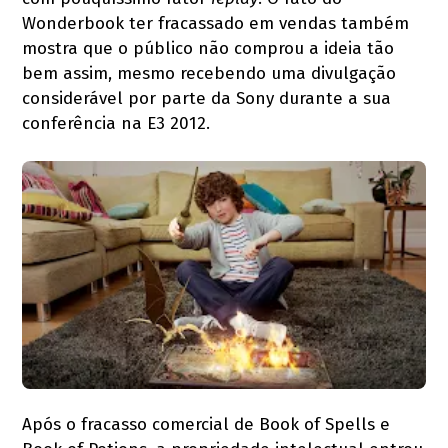
Wonderbook ter fracassado em vendas também
mostra que o público não comprou a ideia tão
bem assim, mesmo recebendo uma divulgação
considerável por parte da Sony durante a sua
conferência na E3 2012.
Após o fracasso comercial de Book of Spells e