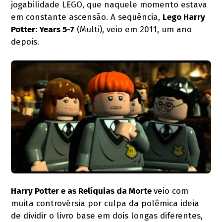
jogabilidade LEGO, que naquele momento estava
em constante ascensão. A sequência,
Lego Harry
Potter: Years 5-7
(Multi), veio em 2011, um ano
depois.
Harry Potter e as Relíquias da Morte
veio com
muita controvérsia por culpa da polêmica ideia
de dividir o livro base em dois longas diferentes,