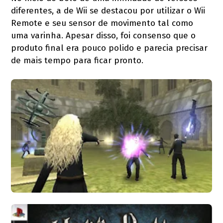
diferentes, a de Wii se destacou por utilizar o Wii
Remote e seu sensor de movimento tal como
uma varinha. Apesar disso, foi consenso que o
produto final era pouco polido e parecia precisar
de mais tempo para ficar pronto.