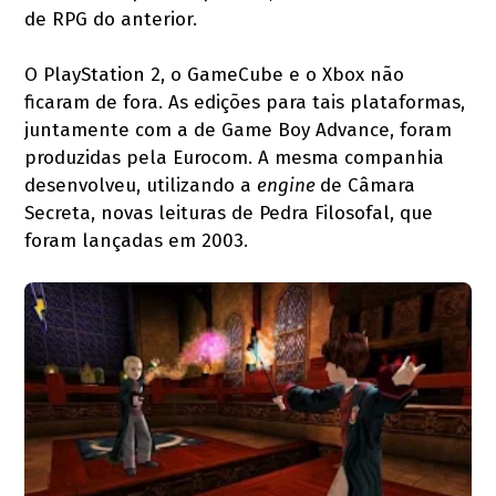
de RPG do anterior.
O PlayStation 2, o GameCube e o Xbox não
ficaram de fora. As edições para tais plataformas,
juntamente com a de Game Boy Advance, foram
produzidas pela Eurocom. A mesma companhia
desenvolveu, utilizando a
engine
de Câmara
Secreta, novas leituras de Pedra Filosofal, que
foram lançadas em 2003.