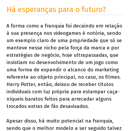
Há esperanças para o futuro?
A forma como a franquia foi decaindo em relação
à sua presença nos videogames é notória, sendo
um exemplo claro de uma propriedade que só se
manteve nesse nicho pela força da marca e por
estratégias de negócio, hoje ultrapassadas, que
insistiam no desenvolvimento de um jogo como
uma forma de expandir o alcance do marketing
referente ao objeto principal, no caso, os filmes.
Harry Potter, então, deixou de receber títulos
individuais com luz própria para estampar caça-
níqueis baratos feitos para arrecadar alguns
trocados extras de fãs desavisados.
Apesar disso, há muito potencial na franquia,
sendo que o melhor modelo a ser seguido talvez