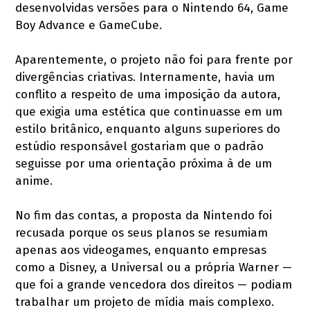
desenvolvidas versões para o Nintendo 64, Game
Boy Advance e GameCube.
Aparentemente, o projeto não foi para frente por
divergências criativas. Internamente, havia um
conflito a respeito de uma imposição da autora,
que exigia uma estética que continuasse em um
estilo britânico, enquanto alguns superiores do
estúdio responsável gostariam que o padrão
seguisse por uma orientação próxima à de um
anime.
No fim das contas, a proposta da Nintendo foi
recusada porque os seus planos se resumiam
apenas aos videogames, enquanto empresas
como a Disney, a Universal ou a própria Warner —
que foi a grande vencedora dos direitos — podiam
trabalhar um projeto de mídia mais complexo.