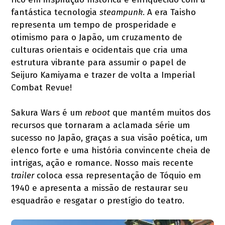
fantástica tecnologia
steampunk
. A era Taisho
representa um tempo de prosperidade e
otimismo para o Japão, um cruzamento de
culturas orientais e ocidentais que cria uma
estrutura vibrante para assumir o papel de
Seijuro Kamiyama e trazer de volta a Imperial
Combat Revue!
Sakura Wars é um
reboot
que mantém muitos dos
recursos que tornaram a aclamada série um
sucesso no Japão, graças a sua visão poética, um
elenco forte e uma história convincente cheia de
intrigas, ação e romance. Nosso mais recente
trailer
coloca essa representação de Tóquio em
1940 e apresenta a missão de restaurar seu
esquadrão e resgatar o prestígio do teatro.