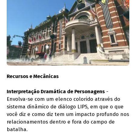
Recursos e Mecânicas
Interpretação Dramática de Personagens
-
Envolva-se com um elenco colorido através do
sistema dinâmico de diálogo LIPS, em que o que
você diz e como diz tem um impacto profundo nos
relacionamentos dentro e fora do campo de
batalha.