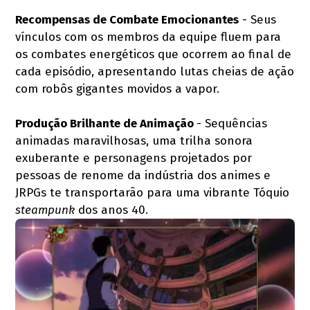
Recompensas de Combate Emocionantes
- Seus
vínculos com os membros da equipe fluem para
os combates energéticos que ocorrem ao final de
cada episódio, apresentando lutas cheias de ação
com robôs gigantes movidos a vapor.
Produção Brilhante de Animação
- Sequências
animadas maravilhosas, uma trilha sonora
exuberante e personagens projetados por
pessoas de renome da indústria dos animes e
JRPGs te transportarão para uma vibrante Tóquio
steampunk
dos anos 40.