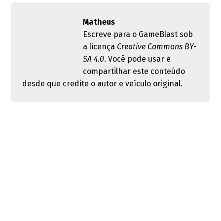
Matheus
Escreve para o GameBlast sob
a licença
Creative Commons BY-
SA 4.0
. Você pode usar e
compartilhar este conteúdo
desde que credite o autor e veículo original.