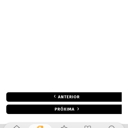
ANTERIOR
PRÓXIMA