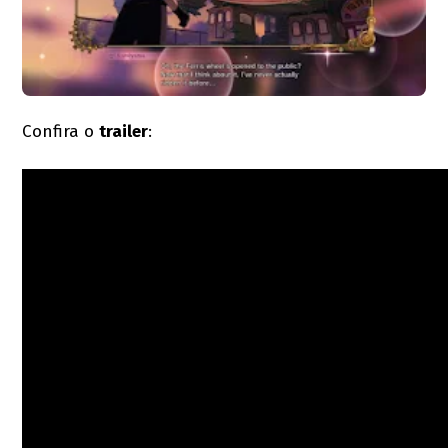
Confira o
trailer
: