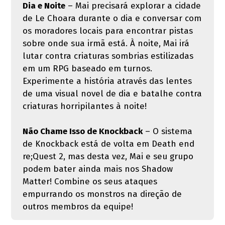
Dia e Noite
– Mai precisará explorar a cidade
de Le Choara durante o dia e conversar com
os moradores locais para encontrar pistas
sobre onde sua irmã está. À noite, Mai irá
lutar contra criaturas sombrias estilizadas
em um RPG baseado em turnos.
Experimente a história através das lentes
de uma visual novel de dia e batalhe contra
criaturas horripilantes à noite!
Não Chame Isso de Knockback
– O sistema
de Knockback está de volta em Death end
re;Quest 2, mas desta vez, Mai e seu grupo
podem bater ainda mais nos Shadow
Matter! Combine os seus ataques
empurrando os monstros na direção de
outros membros da equipe!