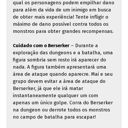
qual os personagens podem empilhar dano
para além da vida de um inimigo em busca
de obter mais experiência! Tente infligir o
máximo de dano possível contra todos os
monstros para obter grandes recompensas.
Cuidado com o Berserker
– Durante a
exploração das dungeons e a batalha, uma
figura sombria sem rosto irá aparecer do
nada. A figura também apresentará uma
área de ataque quando aparecre. Mai e seu
grupo devem evitar a área de ataque do
Berserker, já que ele irá matar
instantaneamente qualquer um com
apenas um único golpe. Corra do Berserker
na dungeon ou derrote todos os monstros
no campo de batalha para escapar!