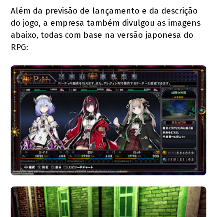
Além da previsão de lançamento e da descrição
do jogo, a empresa também divulgou as imagens
abaixo, todas com base na versão japonesa do
RPG: