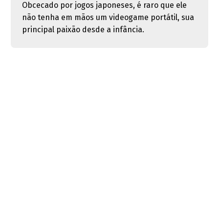
Obcecado por jogos japoneses, é raro que ele
não tenha em mãos um videogame portátil, sua
principal paixão desde a infância.