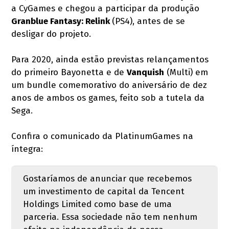
a CyGames e chegou a participar da produção
Granblue Fantasy: Relink
(PS4), antes de se
desligar do projeto.
Para 2020, ainda estão previstas relançamentos
do primeiro Bayonetta e de
Vanquish
(Multi) em
um bundle comemorativo do aniversário de dez
anos de ambos os games, feito sob a tutela da
Sega.
Confira o comunicado da PlatinumGames na
íntegra:
Gostaríamos de anunciar que recebemos
um investimento de capital da Tencent
Holdings Limited como base de uma
parceria. Essa sociedade não tem nenhum