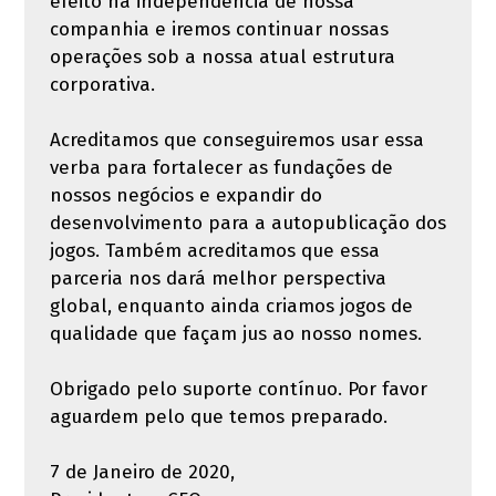
efeito na independência de nossa
companhia e iremos continuar nossas
operações sob a nossa atual estrutura
corporativa.
Acreditamos que conseguiremos usar essa
verba para fortalecer as fundações de
nossos negócios e expandir do
desenvolvimento para a autopublicação dos
jogos. Também acreditamos que essa
parceria nos dará melhor perspectiva
global, enquanto ainda criamos jogos de
qualidade que façam jus ao nosso nomes.
Obrigado pelo suporte contínuo. Por favor
aguardem pelo que temos preparado.
7 de Janeiro de 2020,