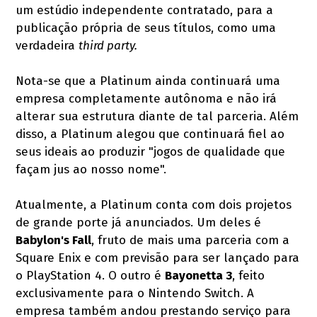
um estúdio independente contratado, para a
publicação própria de seus títulos, como uma
verdadeira
third party.
Nota-se que a Platinum ainda continuará uma
empresa completamente autônoma e não irá
alterar sua estrutura diante de tal parceria. Além
disso, a Platinum alegou que continuará fiel ao
seus ideais ao produzir "jogos de qualidade que
façam jus ao nosso nome".
Atualmente, a Platinum conta com dois projetos
de grande porte já anunciados. Um deles é
Babylon's Fall
, fruto de mais uma parceria com a
Square Enix e com previsão para ser lançado para
o PlayStation 4. O outro é
Bayonetta 3
, feito
exclusivamente para o Nintendo Switch. A
empresa também andou prestando serviço para