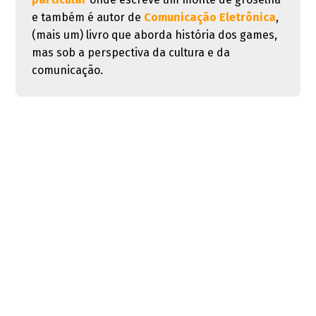
e também é autor de
Comunicação Eletrônica
,
(mais um) livro que aborda história dos games,
mas sob a perspectiva da cultura e da
comunicação.