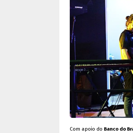
Com apoio do
Banco do Bra