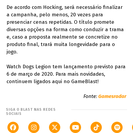
De acordo com Hocking, será necessário finalizar
a campanha, pelo menos, 20 vezes para
presenciar cenas repetidas. O título promete
diversas opções na forma como conduzir a trama
e, caso a proposta realmente se concretize no
produto final, trará muita longevidade para o
jogo.
Watch Dogs Legion tem lançamento previsto para
6 de março de 2020. Para mais novidades,
continuem ligados aqui no GameBlast!
Fonte:
Gamesradar
SIGA O BLAST NAS REDES
SOCIAIS