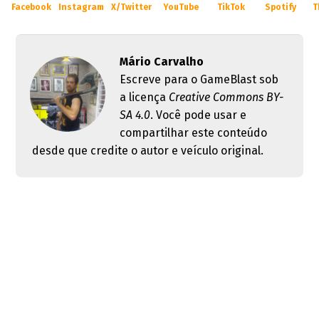
Facebook
Instagram
X/Twitter
YouTube
TikTok
Spotify
T
Mário Carvalho
Escreve para o GameBlast sob
a licença
Creative Commons BY-
SA 4.0
. Você pode usar e
compartilhar este conteúdo
desde que credite o autor e veículo original.