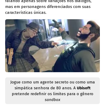
falando apenas sobre variações nos diálogos,
mas em personagens diferenciados com suas
características únicas.
Jogue como um agente secreto ou como uma
simpática senhora de 80 anos. A
Ubisoft
pretende redefinir os limites para o gênero
sandbox