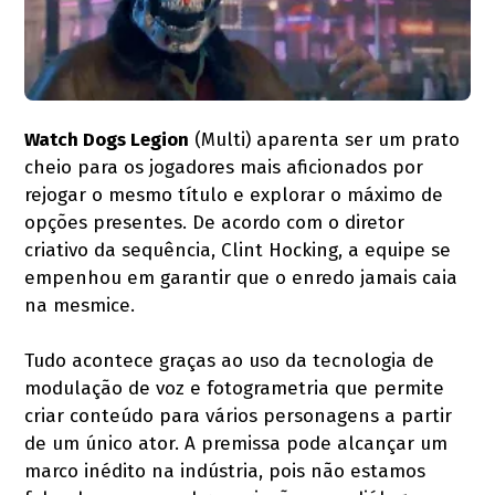
Watch Dogs Legion
(Multi) aparenta ser um prato
cheio para os jogadores mais aficionados por
rejogar o mesmo título e explorar o máximo de
opções presentes. De acordo com o diretor
criativo da sequência, Clint Hocking, a equipe se
empenhou em garantir que o enredo jamais caia
na mesmice.
Tudo acontece graças ao uso da tecnologia de
modulação de voz e fotogrametria que permite
criar conteúdo para vários personagens a partir
de um único ator. A premissa pode alcançar um
marco inédito na indústria, pois não estamos