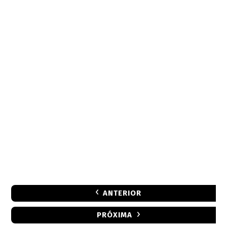
ANTERIOR
PRÓXIMA