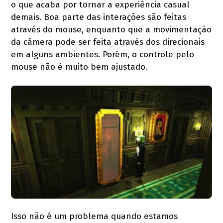
o que acaba por tornar a experiência casual
demais. Boa parte das interações são feitas
através do mouse, enquanto que a movimentação
da câmera pode ser feita através dos direcionais
em alguns ambientes. Porém, o controle pelo
mouse não é muito bem ajustado.
Isso não é um problema quando estamos