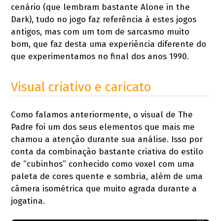
cenário (que lembram bastante Alone in the
Dark), tudo no jogo faz referência à estes jogos
antigos, mas com um tom de sarcasmo muito
bom, que faz desta uma experiência diferente do
que experimentamos no final dos anos 1990.
Visual criativo e caricato
Como falamos anteriormente, o visual de The
Padre foi um dos seus elementos que mais me
chamou a atenção durante sua análise. Isso por
conta da combinação bastante criativa do estilo
de “cubinhos” conhecido como voxel com uma
paleta de cores quente e sombria, além de uma
câmera isométrica que muito agrada durante a
jogatina.