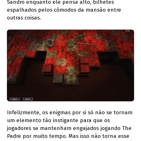
Sandro enquanto ele pensa alto, bilhetes
espalhados pelos cômodos da mansão entre
outras coisas.
Infelizmente, os enigmas por si só não se tornam
um elemento tão instigante para que os
jogadores se mantenham engajados jogando The
Padre por muito tempo. Mas isso não torna esse