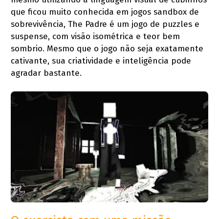
que ficou muito conhecida em jogos sandbox de
sobrevivência, The Padre é um jogo de puzzles e
suspense, com visão isométrica e teor bem
sombrio. Mesmo que o jogo não seja exatamente
cativante, sua criatividade e inteligência pode
agradar bastante.