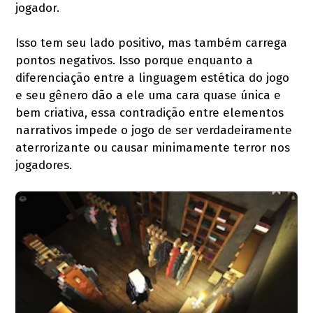
jogador.
Isso tem seu lado positivo, mas também carrega
pontos negativos. Isso porque enquanto a
diferenciação entre a linguagem estética do jogo
e seu gênero dão a ele uma cara quase única e
bem criativa, essa contradição entre elementos
narrativos impede o jogo de ser verdadeiramente
aterrorizante ou causar minimamente terror nos
jogadores.