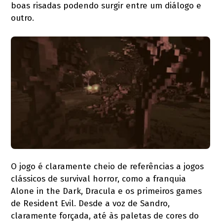
boas risadas podendo surgir entre um diálogo e
outro.
O jogo é claramente cheio de referências a jogos
clássicos de survival horror, como a franquia
Alone in the Dark, Dracula e os primeiros games
de Resident Evil. Desde a voz de Sandro,
claramente forçada, até às paletas de cores do