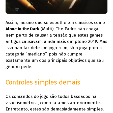
Assim, mesmo que se espelhe em clássicos como
Alone in the Dark
(Multi), The Padre não chega
nem perto de causar a tensão que estes games
antigos causavam, ainda mais em pleno 2019. Mas
isso não faz dele um jogo ruim, só o joga para a
categoria “mediano”, pois não cumpre
exatamente um dos principais objetivos que seu
gênero pede.
Controles simples demais
Os comandos do jogo são todos baseados na
visão isométrica, como falamos anteriormente.
Entretanto, estes são demasiadamente simples,