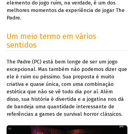
elemento do jogo ruim, na verdade, é um dos
melhores momentos da experiência de jogar The
Padre.
Um meio termo em vários
sentidos
The Padre (PC) está bem longe de ser um jogo
excepcional. Mas também não podemos dizer que
ele é ruim ou péssimo. Sua proposta é muito
criativa e quase única, com uma combinação
estética que não se vê todo dia por aí. Além
disso, sua história é divertida e a jogatina nos dá
de bandeja uma quantidade interessante de
referências a games de survival horror clássicos.