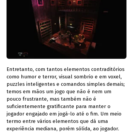
Entretanto, com tantos elementos contraditórios
como humor e terror, visual sombrio e em voxel,
puzzles inteligentes e comandos simples demais;
temos em mãos um jogo que não é nem um
pouco frustrante, mas também não é
suficientemente gratificante para manter o
jogador engajado em jogá-lo até o fim. Um meio
termo entre vários elementos que dá uma
experiência mediana, porém sólida, ao jogador.