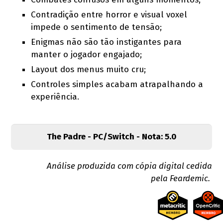
Contradição entre horror e visual voxel
impede o sentimento de tensão;
Enigmas não são tão instigantes para
manter o jogador engajado;
Layout dos menus muito cru;
Controles simples acabam atrapalhando a
experiência.
The Padre - PC/Switch - Nota: 5.0
Análise produzida com cópia digital cedida
pela Feardemic.