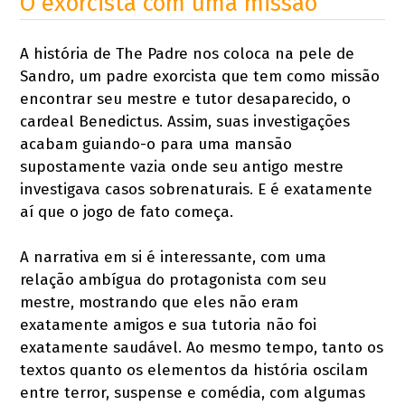
O exorcista com uma missão
A história de The Padre nos coloca na pele de
Sandro, um padre exorcista que tem como missão
encontrar seu mestre e tutor desaparecido, o
cardeal Benedictus. Assim, suas investigações
acabam guiando-o para uma mansão
supostamente vazia onde seu antigo mestre
investigava casos sobrenaturais. E é exatamente
aí que o jogo de fato começa.
A narrativa em si é interessante, com uma
relação ambígua do protagonista com seu
mestre, mostrando que eles não eram
exatamente amigos e sua tutoria não foi
exatamente saudável. Ao mesmo tempo, tanto os
textos quanto os elementos da história oscilam
entre terror, suspense e comédia, com algumas