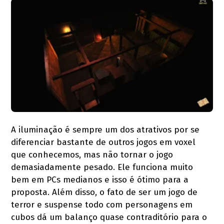
A iluminação é sempre um dos atrativos por se
diferenciar bastante de outros jogos em voxel
que conhecemos, mas não tornar o jogo
demasiadamente pesado. Ele funciona muito
bem em PCs medianos e isso é ótimo para a
proposta. Além disso, o fato de ser um jogo de
terror e suspense todo com personagens em
cubos dá um balanço quase contraditório para o