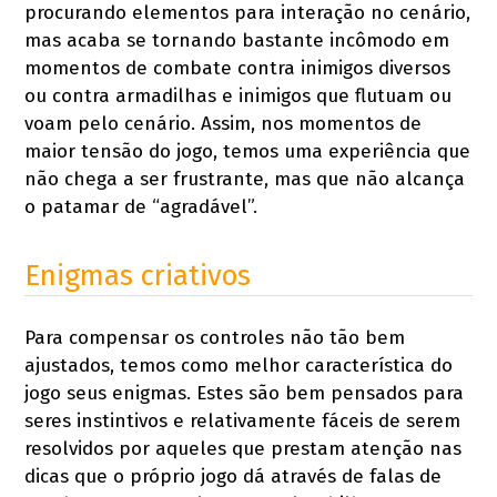
procurando elementos para interação no cenário,
mas acaba se tornando bastante incômodo em
momentos de combate contra inimigos diversos
ou contra armadilhas e inimigos que flutuam ou
voam pelo cenário. Assim, nos momentos de
maior tensão do jogo, temos uma experiência que
não chega a ser frustrante, mas que não alcança
o patamar de “agradável”.
Enigmas criativos
Para compensar os controles não tão bem
ajustados, temos como melhor característica do
jogo seus enigmas. Estes são bem pensados para
seres instintivos e relativamente fáceis de serem
resolvidos por aqueles que prestam atenção nas
dicas que o próprio jogo dá através de falas de