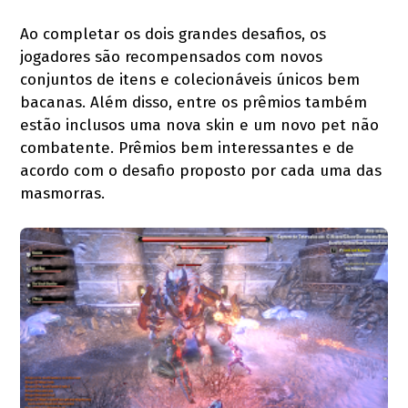
Ao completar os dois grandes desafios, os
jogadores são recompensados com novos
conjuntos de itens e colecionáveis únicos bem
bacanas. Além disso, entre os prêmios também
estão inclusos uma nova skin e um novo pet não
combatente. Prêmios bem interessantes e de
acordo com o desafio proposto por cada uma das
masmorras.