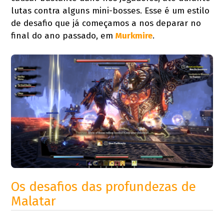
lutas contra alguns mini-bosses. Esse é um estilo
de desafio que já começamos a nos deparar no
final do ano passado, em
Murkmire
.
Os desafios das profundezas de
Malatar