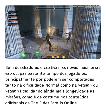
Bem desafiadoras e criativas, as novas masmorras
vão ocupar bastante tempo dos jogadores,
principalmente por poderem ser completadas
tanto na dificuldade Normal como na
Veteran
ou
Veteran Hard
, dando ainda mais longevidade às
missões, como é de costume nos conteúdos
adicionais de The Elder Scrolls Online.