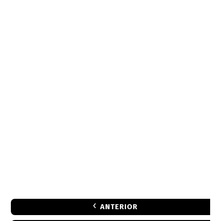
ANTERIOR