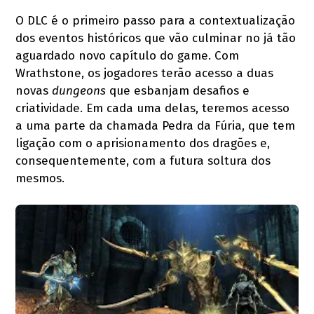
O DLC é o primeiro passo para a contextualização
dos eventos históricos que vão culminar no já tão
aguardado novo capítulo do game. Com
Wrathstone, os jogadores terão acesso a duas
novas
dungeons
que esbanjam desafios e
criatividade. Em cada uma delas, teremos acesso
a uma parte da chamada Pedra da Fúria, que tem
ligação com o aprisionamento dos dragões e,
consequentemente, com a futura soltura dos
mesmos.