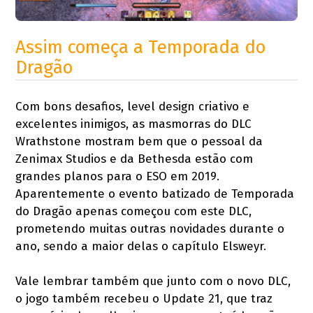
Assim começa a Temporada do
Dragão
Com bons desafios, level design criativo e
excelentes inimigos, as masmorras do DLC
Wrathstone mostram bem que o pessoal da
Zenimax Studios e da Bethesda estão com
grandes planos para o ESO em 2019.
Aparentemente o evento batizado de Temporada
do Dragão apenas começou com este DLC,
prometendo muitas outras novidades durante o
ano, sendo a maior delas o capítulo Elsweyr.
Vale lembrar também que junto com o novo DLC,
o jogo também recebeu o Update 21, que traz