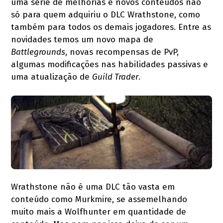
uma série de melhorias e novos conteúdos não
só para quem adquiriu o DLC Wrathstone, como
também para todos os demais jogadores. Entre as
novidades temos um novo mapa de
Battlegrounds
, novas recompensas de PvP,
algumas modificações nas habilidades passivas e
uma atualização de
Guild Trader
.
Wrathstone não é uma DLC tão vasta em
conteúdo como Murkmire, se assemelhando
muito mais a Wolfhunter em quantidade de