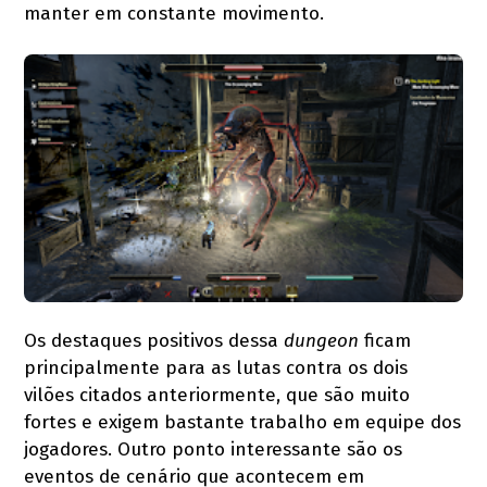
manter em constante movimento.
Os destaques positivos dessa
dungeon
ficam
principalmente para as lutas contra os dois
vilões citados anteriormente, que são muito
fortes e exigem bastante trabalho em equipe dos
jogadores. Outro ponto interessante são os
eventos de cenário que acontecem em