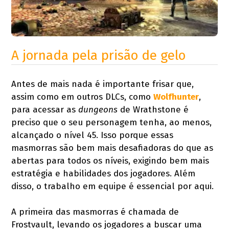
A jornada pela prisão de gelo
Antes de mais nada é importante frisar que,
assim como em outros DLCs, como
Wolfhunter
,
para acessar as
dungeons
de Wrathstone é
preciso que o seu personagem tenha, ao menos,
alcançado o nível 45. Isso porque essas
masmorras são bem mais desafiadoras do que as
abertas para todos os níveis, exigindo bem mais
estratégia e habilidades dos jogadores. Além
disso, o trabalho em equipe é essencial por aqui.
A primeira das masmorras é chamada de
Frostvault, levando os jogadores a buscar uma