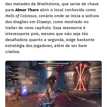
das metades da Wrathstone, que serve de chave
para
Abnur Tharn
abrir o local conhecido como
Halls of Colossus
, cenário onde se inicia a soltura
dos dragões em Elsweyr, como mostrado no
trailer do novo capítulo. Essa masmorra é
interessante pois, mesmo que não seja tão
desafiadora quanto a segunda, exige bastante
estratégia dos jogadores, além de ser bem
criativa.