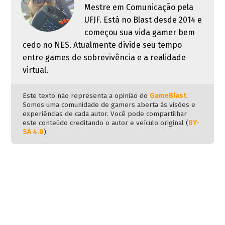
Mestre em Comunicação pela
UFJF. Está no Blast desde 2014 e
começou sua vida gamer bem
cedo no NES. Atualmente divide seu tempo
entre games de sobrevivência e a realidade
virtual.
Este texto não representa a opinião do
GameBlast
.
Somos uma comunidade de gamers aberta às visões e
experiências de cada autor. Você pode compartilhar
este conteúdo creditando o autor e veículo original (
BY-
SA 4.0
).