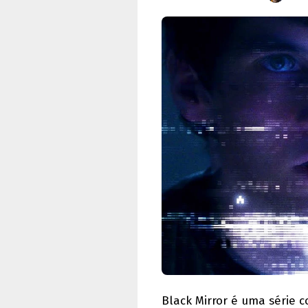
Black Mirror é uma série 