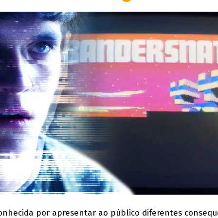
conhecida por apresentar ao público diferentes consequ