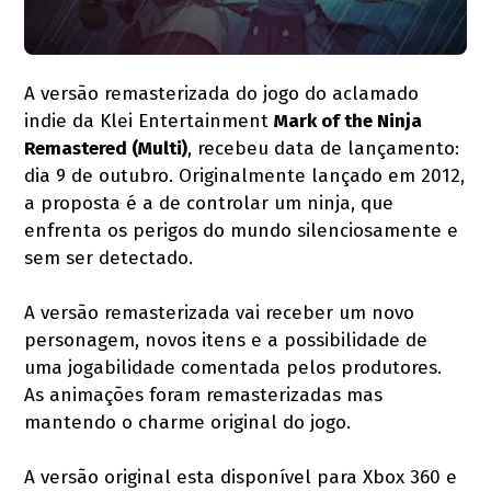
A versão remasterizada do jogo do aclamado
indie da Klei Entertainment
Mark of the Ninja
Remastered (Multi)
, recebeu data de lançamento:
dia 9 de outubro. Originalmente lançado em 2012,
a proposta é a de controlar um ninja, que
enfrenta os perigos do mundo silenciosamente e
sem ser detectado.
A versão remasterizada vai receber um novo
personagem, novos itens e a possibilidade de
uma jogabilidade comentada pelos produtores.
As animações foram remasterizadas mas
mantendo o charme original do jogo.
A versão original esta disponível para Xbox 360 e