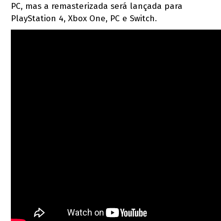
PC, mas a remasterizada será lançada para
PlayStation 4, Xbox One, PC e Switch.