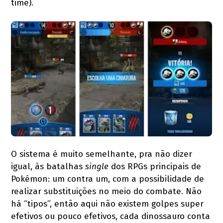
time).
O sistema é muito semelhante, pra não dizer
igual, às batalhas
single
dos RPGs principais de
Pokémon: um contra um, com a possibilidade de
realizar substituições no meio do combate. Não
há “tipos”, então aqui não existem golpes super
efetivos ou pouco efetivos, cada dinossauro conta