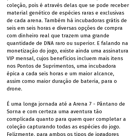
coleção, pois é através delas que se pode receber
material genético de espécies raras e exclusivas
de cada arena. Também há incubadoras grátis de
seis em seis horas e diversas opções de compra
com dinheiro real que trazem uma grande
quantidade de DNA raro ou superior. E falando na
monetização do jogo, existe ainda uma assinatura
VIP mensal, cujos benefícios incluem mais itens
nos Pontos de Suprimentos, uma incubadora
épica a cada seis horas e um maior alcance,
assim como maior duração de bateria, para o
drone.
É uma longa jornada até a Arena 7 - Pântano de
Sorna e com certeza uma aventura tão
complicada quanto para quem quer completar a
coleção capturando todas as espécies do jogo.
Felizmente, para ambos os tipos de jogadores