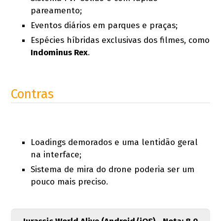
pareamento;
Eventos diários em parques e praças;
Espécies híbridas exclusivas dos filmes, como
Indominus Rex
.
Contras
Loadings demorados e uma lentidão geral
na interface;
Sistema de mira do drone poderia ser um
pouco mais preciso.