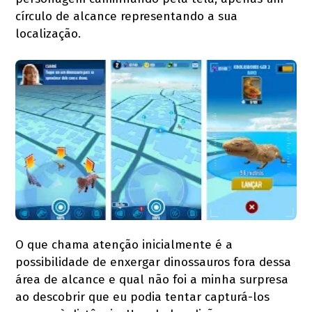
círculo de alcance representando a sua
localização.
O que chama atenção inicialmente é a
possibilidade de enxergar dinossauros fora dessa
área de alcance e qual não foi a minha surpresa
ao descobrir que eu podia tentar capturá-los