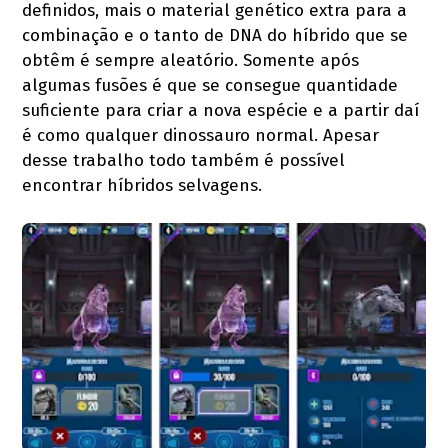
definidos, mais o material genético extra para a
combinação e o tanto de DNA do híbrido que se
obtêm é sempre aleatório. Somente após
algumas fusões é que se consegue quantidade
suficiente para criar a nova espécie e a partir daí
é como qualquer dinossauro normal. Apesar
desse trabalho todo também é possível
encontrar híbridos selvagens.