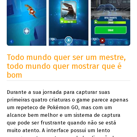
Todo mundo quer ser um mestre,
todo mundo quer mostrar que é
bom
Durante a sua jornada para capturar suas
primeiras quatro criaturas o game parece apenas
um repeteco de Pokémon GO, mas com um
alcance bem melhor e um sistema de captura
que pode ser frustrante quando não se está
muito atento. A interface possui um lento