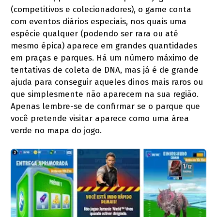
(competitivos e colecionadores), o game conta
com eventos diários especiais, nos quais uma
espécie qualquer (podendo ser rara ou até
mesmo épica) aparece em grandes quantidades
em praças e parques. Há um número máximo de
tentativas de coleta de DNA, mas já é de grande
ajuda para conseguir aqueles dinos mais raros ou
que simplesmente não aparecem na sua região.
Apenas lembre-se de confirmar se o parque que
você pretende visitar aparece como uma área
verde no mapa do jogo.