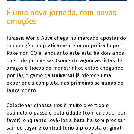
É uma nova jornada, com novas
emoções
Jurassic World Alive chega no mercado apostando
em um gênero praticamente monopolizado por
Pokémon GO e, enquanto este está há dois anos
cheio de promessas (somente agora as listas de
amigos e trocas de monstrinhos estão chegando
por lá), o game da
Universal
já oferece uma
experiência completa nas primeiras semanas de
lançamento.
Colecionar dinossauros é muito divertido e
estimula o passeio pela cidade (com cuidado, por
favor), enquanto levá-los a batalha sem precisar
sair do lugar é contraditório à proposta original