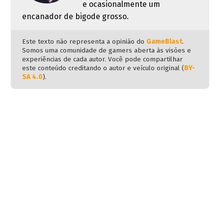
e ocasionalmente um
encanador de bigode grosso.
Este texto não representa a opinião do
GameBlast
.
Somos uma comunidade de gamers aberta às visões e
experiências de cada autor. Você pode compartilhar
este conteúdo creditando o autor e veículo original (
BY-
SA 4.0
).