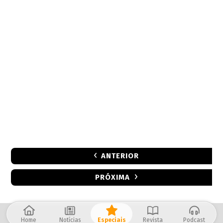
ANTERIOR
PRÓXIMA
Home
Notícias
Especiais
Revista
Podcast