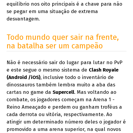
equilíbrio nos oito principais é a chave para não
se pegar em uma situação de extrema
desvantagem.
Todo mundo quer sair na frente,
na batalha ser um campeão
Não é necessário sair do lugar para lutar no PvP
e este segue o mesmo sistema de
Clash Royale
(Android /iOS)
, inclusive todo o inventário de
dinossauros também lembra muito a aba das
cartas no game da
Supercell
. Mas voltando ao
combate, os jogadores começam na Arena 1 -
Reino Ameaçado e perdem ou ganham troféus a
cada derrota ou vitória, respectivamente. Ao
atingir um determinado número deles o jogador é
promovido a uma arena superior, na qual novos