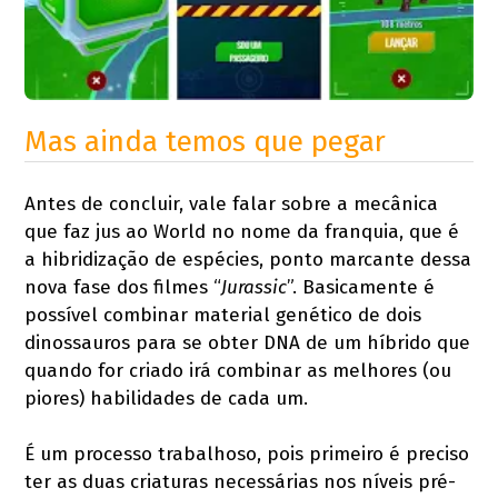
Mas ainda temos que pegar
Antes de concluir, vale falar sobre a mecânica
que faz jus ao World no nome da franquia, que é
a hibridização de espécies, ponto marcante dessa
nova fase dos filmes “
Jurassic
”. Basicamente é
possível combinar material genético de dois
dinossauros para se obter DNA de um híbrido que
quando for criado irá combinar as melhores (ou
piores) habilidades de cada um.
É um processo trabalhoso, pois primeiro é preciso
ter as duas criaturas necessárias nos níveis pré-