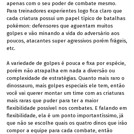
apenas com o seu poder de combate mesmo.
Para treinadores experientes logo fica claro que
cada criatura possui um papel típico de batalhas
pokémon: defensores que aguentam muitos
golpes e vão minando a vida do adversário aos
poucos, atacantes super agressivos porém frágeis,
etc.
A variedade de golpes é pouca e fixa por espécie,
porém não atrapalha em nada a diversão ou
complexidade de estratégias. Quanto mais raro o
dinossauro, mais golpes especiais ele tem, então
você vai querer montar um time com as criaturas
mais raras que puder para ter a maior
flexibilidade possível nos combates. E falando em
flexibilidade, ela é um ponto importantíssimo, já
que não se escolhe quais os quatro dinos que irão
compor a equipe para cada combate, então