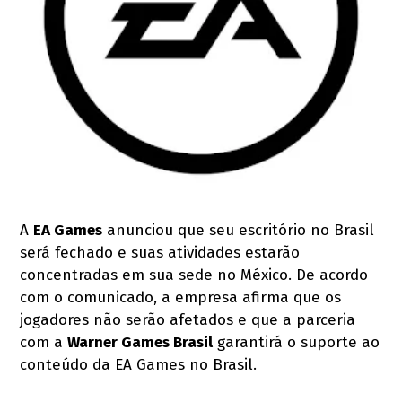
A
EA Games
anunciou que seu escritório no Brasil
será fechado e suas atividades estarão
concentradas em sua sede no México. De acordo
com o comunicado, a empresa afirma que os
jogadores não serão afetados e que a parceria
com a
Warner Games Brasil
garantirá o suporte ao
conteúdo da EA Games no Brasil.