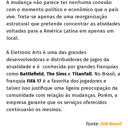
A mudança não parece ter nenhuma conexão
com o momento político e econômico que o país
vive. Trata-se apenas de uma reorganização
estrutural que pretende concentrar as atividades
voltadas para a América Latina em apenas um
local.
A Eletronic Arts é uma das grandes
desenvolvedoras e distribuidoras de jogos da
atualidade e é conhecida por grandes franquias
como
Battlefield
,
The Sims
e
Titanfall
. No Brasil, a
franquia
FIFA 17
é a favorita dos jogadores e
talvez isso justifique uma ligeira preocupação da
comunidade com relação às mudanças. Porém, a
empresa garante que os serviços oferecidos
continuarão os mesmos.
Fonte:
IGN Brasil