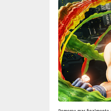
Demorou mas finalmente