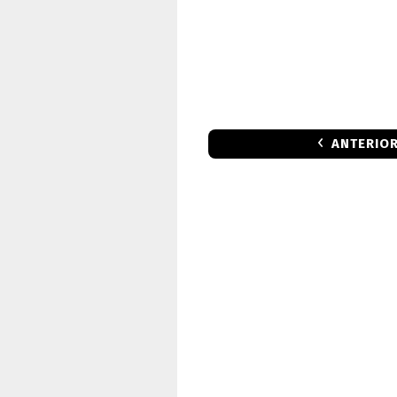
ANTERIO