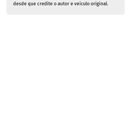
desde que credite o autor e veículo original.