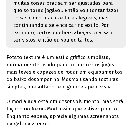
muitas coisas precisam ser ajustadas para
que se torne jogável. Então vou tentar fazer
coisas como placas e faces legíveis, mas
continuando a se encaixar no estilo. Por
exemplo, certos quebra-cabeças precisam
ser vistos, então eu vou editá-los."
Potato texture é um estilo gráfico simplista,
normalmente usado para tornar certos jogos
mais leves e capazes de rodar em equipamentos
de baixo desempenho. Mesmo usando texturas
simples, o resultado tem grande apelo visual.
O mod ainda está em desenvolvimento, mas será
laçado no Nexus Mod assim que estiver pronto.
Enquanto espera, aprecie algumas screenshots
na galeria abaixo.