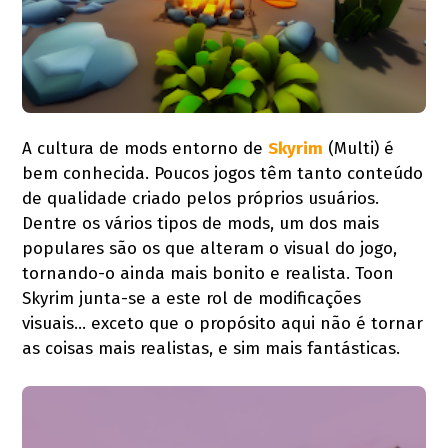
A cultura de mods entorno de
Skyrim
(Multi) é
bem conhecida. Poucos jogos têm tanto conteúdo
de qualidade criado pelos próprios usuários.
Dentre os vários tipos de mods, um dos mais
populares são os que alteram o visual do jogo,
tornando-o ainda mais bonito e realista. Toon
Skyrim junta-se a este rol de modificações
visuais... exceto que o propósito aqui não é tornar
as coisas mais realistas, e sim mais fantásticas.