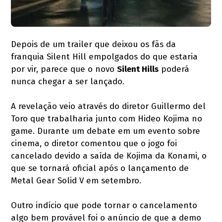
Depois de um trailer que deixou os fãs da
franquia Silent Hill empolgados do que estaria
por vir, parece que o novo
Silent Hills
poderá
nunca chegar a ser lançado.
A revelação veio através do diretor Guillermo del
Toro que trabalharia junto com Hideo Kojima no
game. Durante um debate em um evento sobre
cinema, o diretor comentou que o jogo foi
cancelado devido a saída de Kojima da Konami, o
que se tornará oficial após o lançamento de
Metal Gear Solid V em setembro.
Outro indício que pode tornar o cancelamento
algo bem provável foi o anúncio de que a demo