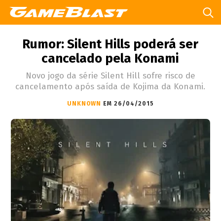
Rumor: Silent Hills poderá ser
cancelado pela Konami
Novo jogo da série Silent Hill sofre risco de
cancelamento após saída de Kojima da Konami.
UNKNOWN
EM 26/04/2015