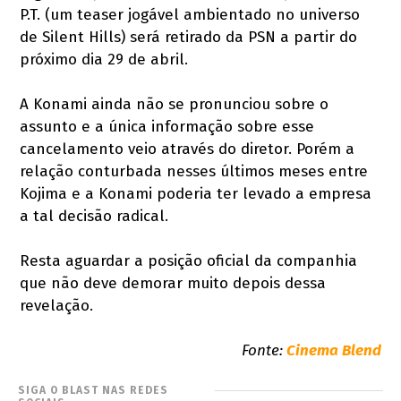
P.T. (um teaser jogável ambientado no universo
de Silent Hills) será retirado da PSN a partir do
próximo dia 29 de abril.
A Konami ainda não se pronunciou sobre o
assunto e a única informação sobre esse
cancelamento veio através do diretor. Porém a
relação conturbada nesses últimos meses entre
Kojima e a Konami poderia ter levado a empresa
a tal decisão radical.
Resta aguardar a posição oficial da companhia
que não deve demorar muito depois dessa
revelação.
Fonte:
Cinema Blend
SIGA O BLAST NAS REDES