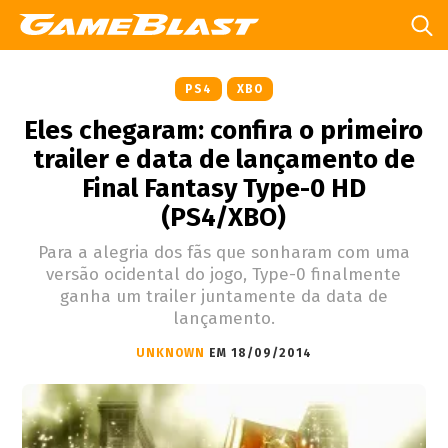
PS4
XBO
Eles chegaram: confira o primeiro
trailer e data de lançamento de
Final Fantasy Type-0 HD
(PS4/XBO)
Para a alegria dos fãs que sonharam com uma
versão ocidental do jogo, Type-0 finalmente
ganha um trailer juntamente da data de
lançamento.
UNKNOWN
EM 18/09/2014