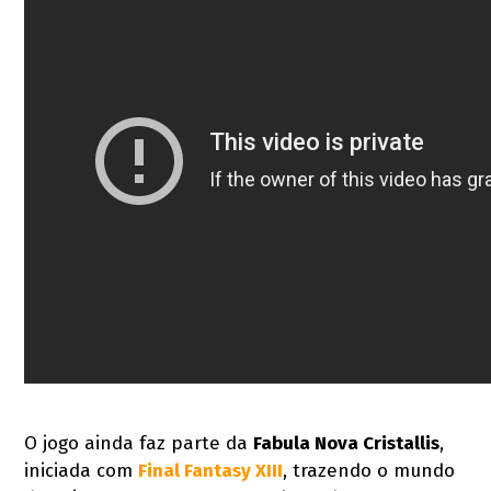
O jogo ainda faz parte da
Fabula Nova Cristallis
,
iniciada com
Final Fantasy XIII
, trazendo o mundo