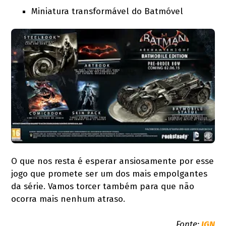
Miniatura transformável do Batmóvel
O que nos resta é esperar ansiosamente por esse
jogo que promete ser um dos mais empolgantes
da série. Vamos torcer também para que não
ocorra mais nenhum atraso.
Fonte:
IGN