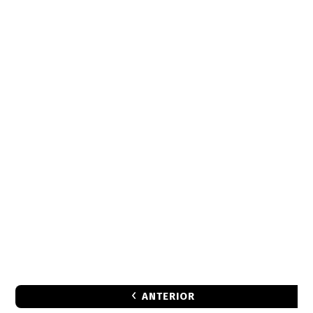
ANTERIOR