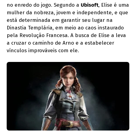
no enredo do jogo. Segundo a
Ubisoft
, Elise é uma
mulher da nobreza, jovem e independente, e que
está determinada em garantir seu lugar na
Dinastia Templária, em meio ao caos instaurado
pela Revolução Francesa. A busca de Elise a leva
a cruzar o caminho de Arno e a estabelecer
vínculos improváveis com ele.