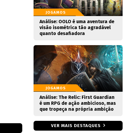
JOGAMOS
Análise: OOLO é uma aventura de
visão isométrica tão agradável
quanto desafiadora
JOGAMOS
Análise: The Relic: First Guardian
é um RPG de ação ambicioso, mas
que tropeça na própria ambição
VER MAIS DESTAQUES