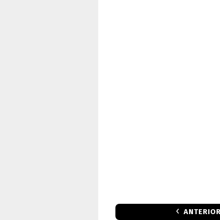
ANTERIO