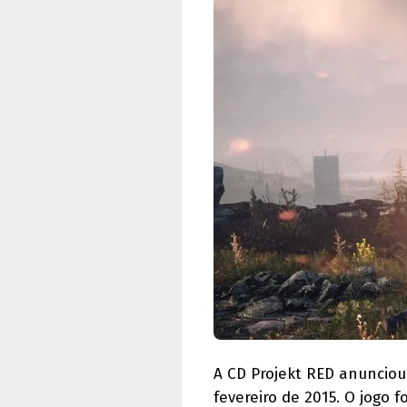
A CD Projekt RED anuncio
fevereiro de 2015. O jogo 