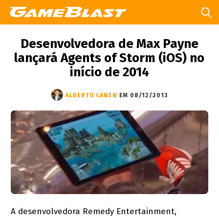
Desenvolvedora de Max Payne
lançará Agents of Storm (iOS) no
início de 2014
ALBERTO CANEN
EM 08/12/2013
A desenvolvedora Remedy Entertainment,