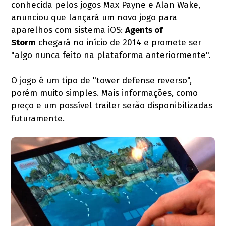
conhecida pelos jogos Max Payne e Alan Wake,
anunciou que lançará um novo jogo para
aparelhos com sistema iOS:
Agents of
Storm
chegará no início de 2014 e promete ser
"algo nunca feito na plataforma anteriormente".
O jogo é um tipo de "tower defense reverso",
porém muito simples. Mais informações, como
preço e um possível trailer serão disponibilizadas
futuramente.