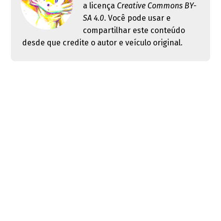
a licença
Creative Commons BY-
SA 4.0
. Você pode usar e
compartilhar este conteúdo
desde que credite o autor e veículo original.