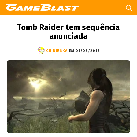
Tomb Raider tem sequência
anunciada
CHIBIESKA
EM 01/08/2013