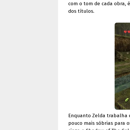
com o tom de cada obra, é
dos títulos.
Enquanto Zelda trabalha c
pouco mais sóbrias para o