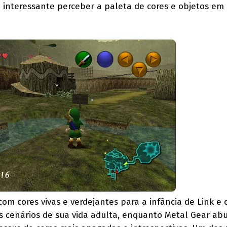
 interessante perceber a paleta de cores e objetos em
om cores vivas e verdejantes para a infância de Link e 
s cenários de sua vida adulta, enquanto Metal Gear ab