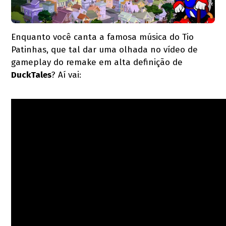
Enquanto você canta a famosa música do Tio
Patinhas, que tal dar uma olhada no vídeo de
gameplay do remake em alta definição de
DuckTales
? Aí vai: