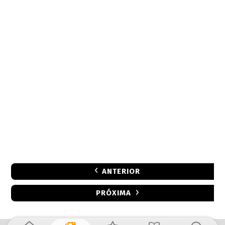
ANTERIOR
PRÓXIMA