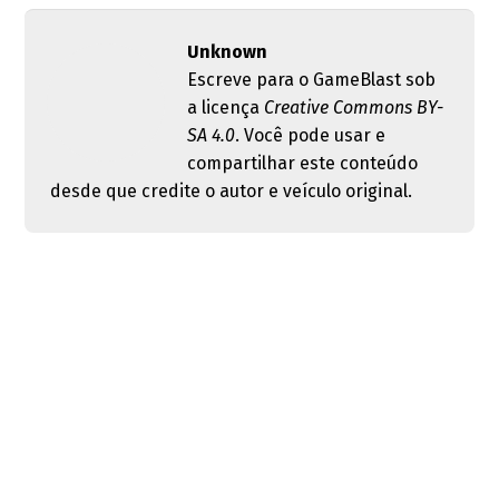
Unknown
Escreve para o GameBlast sob
a licença
Creative Commons BY-
SA 4.0
. Você pode usar e
compartilhar este conteúdo
desde que credite o autor e veículo original.