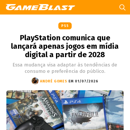
PS5
PlayStation comunica que
lançará apenas jogos em mídia
digital a partir de 2028
Essa mudança visa adaptar às tendências de
consumo e preferência do público.
ANDRÉ GOMES
EM 01/07/2026