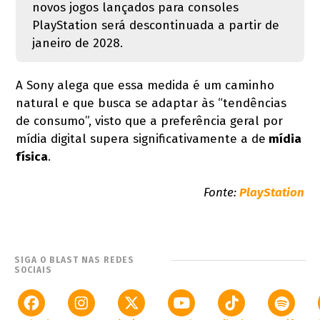
novos jogos lançados para consoles
PlayStation será descontinuada a partir de
janeiro de 2028.
A Sony alega que essa medida é um caminho
natural e que busca se adaptar às “tendências
de consumo”, visto que a preferência geral por
mídia digital supera significativamente a de
mídia
física
.
Fonte:
PlayStation
SIGA O BLAST NAS REDES
SOCIAIS