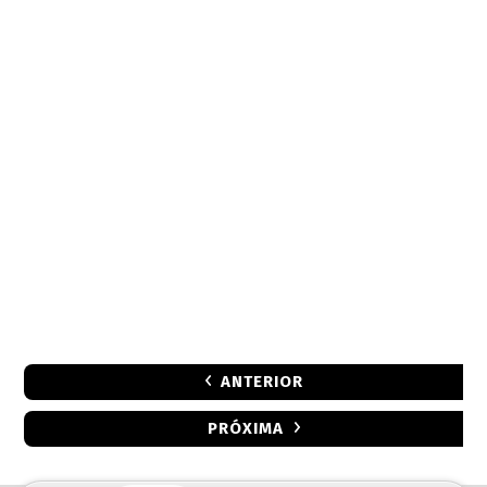
ANTERIOR
PRÓXIMA