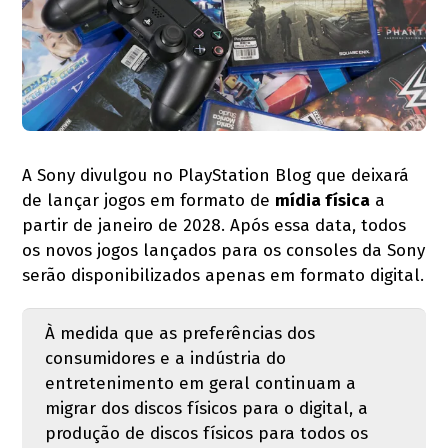
A Sony divulgou no PlayStation Blog que deixará
de lançar jogos em formato de
mídia física
a
partir de janeiro de 2028. Após essa data, todos
os novos jogos lançados para os consoles da Sony
serão disponibilizados apenas em formato digital.
À medida que as preferências dos
consumidores e a indústria do
entretenimento em geral continuam a
migrar dos discos físicos para o digital, a
produção de discos físicos para todos os