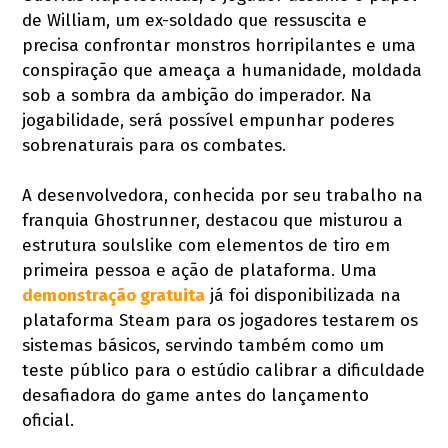
de William, um ex-soldado que ressuscita e
precisa confrontar monstros horripilantes e uma
conspiração que ameaça a humanidade, moldada
sob a sombra da ambição do imperador. Na
jogabilidade, será possível empunhar poderes
sobrenaturais para os combates.
A desenvolvedora, conhecida por seu trabalho na
franquia Ghostrunner, destacou que misturou a
estrutura soulslike com elementos de tiro em
primeira pessoa e ação de plataforma. Uma
demonstração gratuita
já foi disponibilizada na
plataforma Steam para os jogadores testarem os
sistemas básicos, servindo também como um
teste público para o estúdio calibrar a dificuldade
desafiadora do game antes do lançamento
oficial.