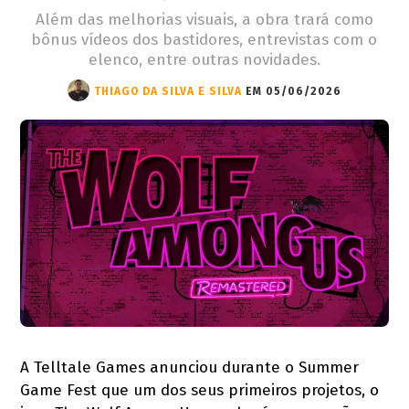
Além das melhorias visuais, a obra trará como
bônus vídeos dos bastidores, entrevistas com o
elenco, entre outras novidades.
THIAGO DA SILVA E SILVA
EM 05/06/2026
A Telltale Games anunciou durante o Summer
Game Fest que um dos seus primeiros projetos, o