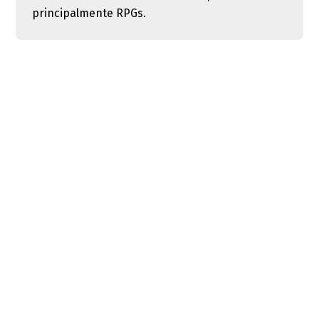
principalmente RPGs.