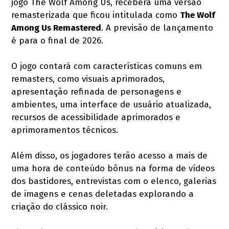
jogo The Wolf Among Us, receberá uma versão
remasterizada que ficou intitulada como
The Wolf
Among Us Remastered
. A previsão de lançamento
é para o final de 2026.
O jogo contará com características comuns em
remasters, como visuais aprimorados,
apresentação refinada de personagens e
ambientes, uma interface de usuário atualizada,
recursos de acessibilidade aprimorados e
aprimoramentos técnicos.
Além disso, os jogadores terão acesso a mais de
uma hora de conteúdo bônus na forma de vídeos
dos bastidores, entrevistas com o elenco, galerias
de imagens e cenas deletadas explorando a
criação do clássico noir.