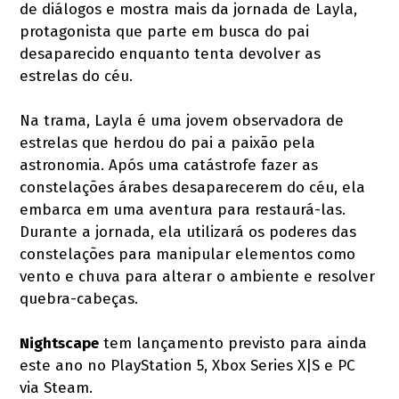
de diálogos e mostra mais da jornada de Layla,
protagonista que parte em busca do pai
desaparecido enquanto tenta devolver as
estrelas do céu.
Na trama, Layla é uma jovem observadora de
estrelas que herdou do pai a paixão pela
astronomia. Após uma catástrofe fazer as
constelações árabes desaparecerem do céu, ela
embarca em uma aventura para restaurá-las.
Durante a jornada, ela utilizará os poderes das
constelações para manipular elementos como
vento e chuva para alterar o ambiente e resolver
quebra-cabeças.
Nightscape
tem lançamento previsto para ainda
este ano no PlayStation 5, Xbox Series X|S e PC
via Steam.