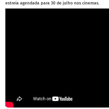
estreia agendada para 30 de julho nos cinemas.