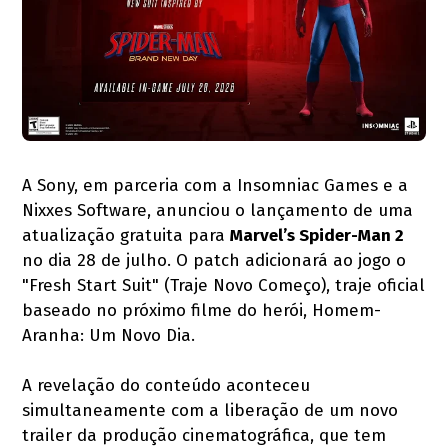
A Sony, em parceria com a Insomniac Games e a
Nixxes Software, anunciou o lançamento de uma
atualização gratuita para
Marvel’s Spider-Man 2
no dia 28 de julho. O patch adicionará ao jogo o
"Fresh Start Suit" (Traje Novo Começo), traje oficial
baseado no próximo filme do herói, Homem-
Aranha: Um Novo Dia.
A revelação do conteúdo aconteceu
simultaneamente com a liberação de um novo
trailer da produção cinematográfica, que tem