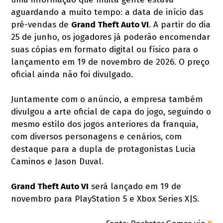
aguardando a muito tempo: a data de início das
pré-vendas de
Grand Theft Auto VI
. A partir do dia
25 de junho, os jogadores já poderão encomendar
suas cópias em formato digital ou físico para o
lançamento em 19 de novembro de 2026. O preço
oficial ainda não foi divulgado.
Juntamente com o anúncio, a empresa também
divulgou a arte oficial de capa do jogo, seguindo o
mesmo estilo dos jogos anteriores da franquia,
com diversos personagens e cenários, com
destaque para a dupla de protagonistas Lucia
Caminos e Jason Duval.
Grand Theft Auto VI
será lançado em 19 de
novembro para PlayStation 5 e Xbox Series X|S.