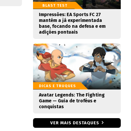
BLAST TEST
Impressões: EA Sports FC 27
mantém a já experimentada
base, focando na defesa e em
adições pontuais
DICAS E TRUQUES
Avatar Legends: The Fighting
Game — Guia de troféus e
conquistas
VER MAIS DESTAQUES