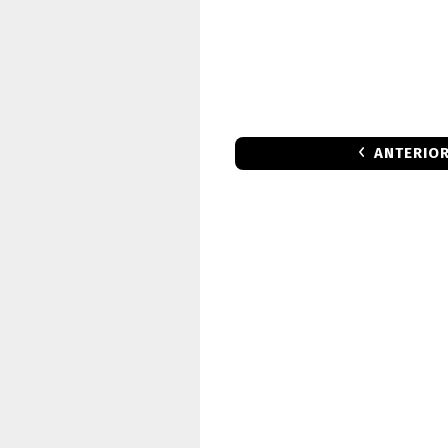
ANTERIO