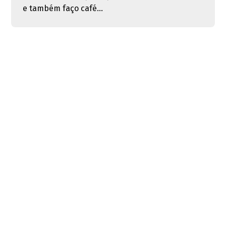
e também faço café...