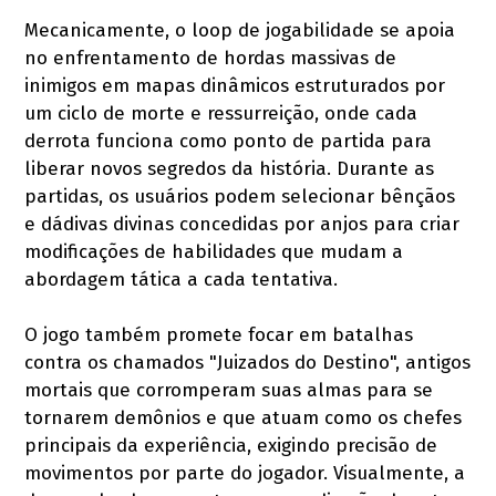
Mecanicamente, o loop de jogabilidade se apoia
no enfrentamento de hordas massivas de
inimigos em mapas dinâmicos estruturados por
um ciclo de morte e ressurreição, onde cada
derrota funciona como ponto de partida para
liberar novos segredos da história. Durante as
partidas, os usuários podem selecionar bênçãos
e dádivas divinas concedidas por anjos para criar
modificações de habilidades que mudam a
abordagem tática a cada tentativa.
O jogo também promete focar em batalhas
contra os chamados "Juizados do Destino", antigos
mortais que corromperam suas almas para se
tornarem demônios e que atuam como os chefes
principais da experiência, exigindo precisão de
movimentos por parte do jogador. Visualmente, a