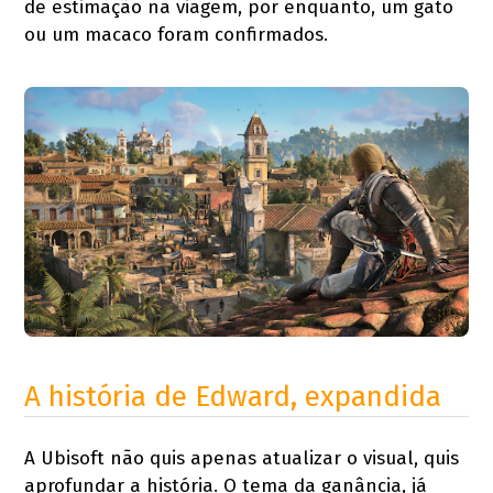
de estimação na viagem, por enquanto, um gato
ou um macaco foram confirmados.
A história de Edward, expandida
A Ubisoft não quis apenas atualizar o visual, quis
aprofundar a história. O tema da ganância, já