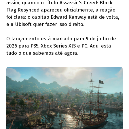
assim, quando o título Assassin's Creed: Black
Flag Resynced apareceu oficialmente, a reação
foi clara: o capitão Edward Kenway está de volta,
e a Ubisoft quer fazer isso direito.
O lançamento está marcado para 9 de julho de
2026 para PS5, Xbox Series X|S e PC. Aqui está
tudo o que sabemos até agora.