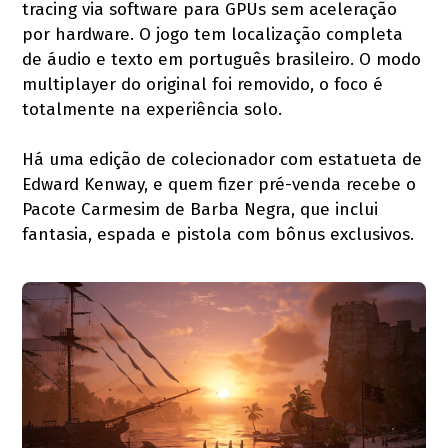
tracing via software para GPUs sem aceleração
por hardware. O jogo tem localização completa
de áudio e texto em português brasileiro. O modo
multiplayer do original foi removido, o foco é
totalmente na experiência solo.
Há uma edição de colecionador com estatueta de
Edward Kenway, e quem fizer pré-venda recebe o
Pacote Carmesim de Barba Negra, que inclui
fantasia, espada e pistola com bônus exclusivos.