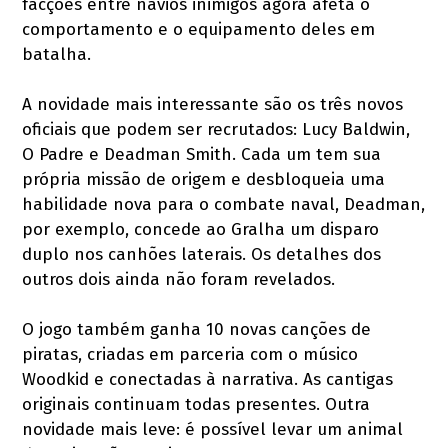
facções entre navios inimigos agora afeta o
comportamento e o equipamento deles em
batalha.
A novidade mais interessante são os três novos
oficiais que podem ser recrutados: Lucy Baldwin,
O Padre e Deadman Smith. Cada um tem sua
própria missão de origem e desbloqueia uma
habilidade nova para o combate naval, Deadman,
por exemplo, concede ao Gralha um disparo
duplo nos canhões laterais. Os detalhes dos
outros dois ainda não foram revelados.
O jogo também ganha 10 novas canções de
piratas, criadas em parceria com o músico
Woodkid e conectadas à narrativa. As cantigas
originais continuam todas presentes. Outra
novidade mais leve: é possível levar um animal