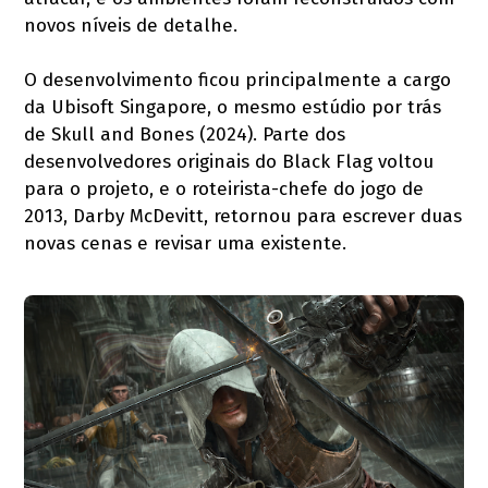
novos níveis de detalhe.
O desenvolvimento ficou principalmente a cargo
da Ubisoft Singapore, o mesmo estúdio por trás
de Skull and Bones (2024). Parte dos
desenvolvedores originais do Black Flag voltou
para o projeto, e o roteirista-chefe do jogo de
2013, Darby McDevitt, retornou para escrever duas
novas cenas e revisar uma existente.