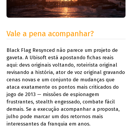
Vale a pena acompanhar?
Black Flag Resynced não parece um projeto de
gaveta. A Ubisoft está apostando fichas reais
aqui: devs originais voltando, roteirista original
revisando a história, ator de voz original gravando
cenas novas e um conjunto de mudanças que
ataca exatamente os pontos mais criticados do
jogo de 2013 — missões de espionagem
frustrantes, stealth engessado, combate fácil
demais. Se a execução acompanhar a proposta,
julho pode marcar um dos retornos mais
interessantes da franquia em anos.