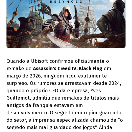
Quando a Ubisoft confirmou oficialmente o
remake de
Assassin's Creed IV: Black Flag
em
março de 2026, ninguém ficou exatamente
surpreso. Os rumores se arrastavam desde 2024,
quando o próprio CEO da empresa, Yves
Guillemot, admitiu que remakes de títulos mais
antigos da franquia estavam em
desenvolvimento. O segredo era o pior guardado
do setor, a imprensa especializada chamou de "o
segredo mais mal guardado dos jogos". Ainda