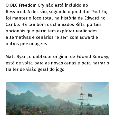
O DLC Freedom Cry não está incluído no
Resynced. A decisão, segundo o produtor Paul Fu,
foi manter o foco total na história de Edward no
Caribe. Há também os chamados Rifts, portais
opcionais que permitem explorar realidades
alternativas e cenários "e se?" com Edward e
outros personagens.
Matt Ryan, o dublador original de Edward Kenway,
está de volta para as novas cenas e para narrar o
trailer de visão geral do jogo.