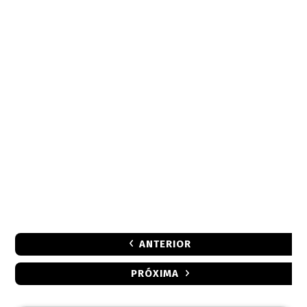
ANTERIOR
PRÓXIMA