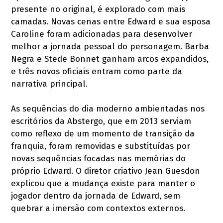
presente no original, é explorado com mais
camadas. Novas cenas entre Edward e sua esposa
Caroline foram adicionadas para desenvolver
melhor a jornada pessoal do personagem. Barba
Negra e Stede Bonnet ganham arcos expandidos,
e três novos oficiais entram como parte da
narrativa principal.
As sequências do dia moderno ambientadas nos
escritórios da Abstergo, que em 2013 serviam
como reflexo de um momento de transição da
franquia, foram removidas e substituídas por
novas sequências focadas nas memórias do
próprio Edward. O diretor criativo Jean Guesdon
explicou que a mudança existe para manter o
jogador dentro da jornada de Edward, sem
quebrar a imersão com contextos externos.