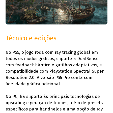
Técnico e edições
No PS5, o jogo roda com ray tracing global em
todos os modos gráficos, suporte a DualSense
com feedback háptico e gatilhos adaptativos, e
compatibilidade com PlayStation Spectral Super
Resolution 2.0. A versão PS5 Pro conta com
fidelidade gráfica adicional.
No PC, há suporte às principais tecnologias de
upscaling e geração de frames, além de presets
específicos para handhelds e uma opção de ray