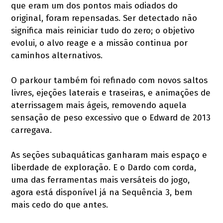
que eram um dos pontos mais odiados do
original, foram repensadas. Ser detectado não
significa mais reiniciar tudo do zero; o objetivo
evolui, o alvo reage e a missão continua por
caminhos alternativos.
O parkour também foi refinado com novos saltos
livres, ejeções laterais e traseiras, e animações de
aterrissagem mais ágeis, removendo aquela
sensação de peso excessivo que o Edward de 2013
carregava.
As seções subaquáticas ganharam mais espaço e
liberdade de exploração. E o Dardo com corda,
uma das ferramentas mais versáteis do jogo,
agora está disponível já na Sequência 3, bem
mais cedo do que antes.