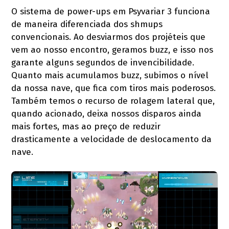
O sistema de power-ups em Psyvariar 3 funciona
de maneira diferenciada dos shmups
convencionais. Ao desviarmos dos projéteis que
vem ao nosso encontro, geramos buzz, e isso nos
garante alguns segundos de invencibilidade.
Quanto mais acumulamos buzz, subimos o nível
da nossa nave, que fica com tiros mais poderosos.
Também temos o recurso de rolagem lateral que,
quando acionado, deixa nossos disparos ainda
mais fortes, mas ao preço de reduzir
drasticamente a velocidade de deslocamento da
nave.