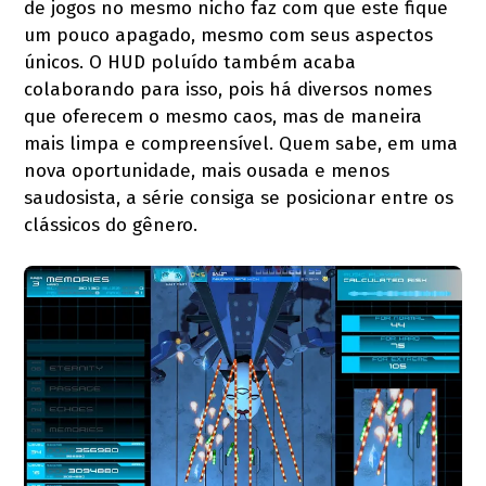
de jogos no mesmo nicho faz com que este fique
um pouco apagado, mesmo com seus aspectos
únicos. O HUD poluído também acaba
colaborando para isso, pois há diversos nomes
que oferecem o mesmo caos, mas de maneira
mais limpa e compreensível. Quem sabe, em uma
nova oportunidade, mais ousada e menos
saudosista, a série consiga se posicionar entre os
clássicos do gênero.