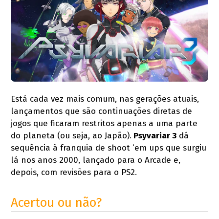
Está cada vez mais comum, nas gerações atuais,
lançamentos que são continuações diretas de
jogos que ficaram restritos apenas a uma parte
do planeta (ou seja, ao Japão).
Psyvariar 3
dá
sequência à franquia de shoot ‘em ups que surgiu
lá nos anos 2000, lançado para o Arcade e,
depois, com revisões para o PS2.
Acertou ou não?