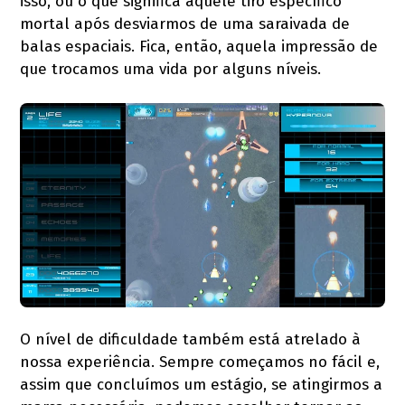
isso, ou o que significa aquele tiro específico
mortal após desviarmos de uma saraivada de
balas espaciais. Fica, então, aquela impressão de
que trocamos uma vida por alguns níveis.
O nível de dificuldade também está atrelado à
nossa experiência. Sempre começamos no fácil e,
assim que concluímos um estágio, se atingirmos a