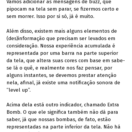
Vamos adicionar as mensagens de buzz, que
pipocam na tela sem parar, se fizermos certo e
sem morrer. Isso por si só, já é muito.
Além disso, existem mais alguns elementos de
(des)informação que precisam ser levados em
consideração. Nossa experiência acumulada é
representada por uma barra na parte superior
da tela, que altera suas cores com base em sabe-
se lá o quê, e realmente nos faz pensar, por
alguns instantes, se devemos prestar atenção
nela, afinal, já existe uma notificação sonora de
“level up”.
Acima dela está outro indicador, chamado Extra
Bomb. O que ele significa também não dá para
saber, já que nossas bombas, de fato, estão
representadas na parte inferior da tela. Não há