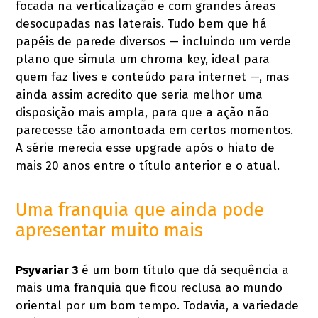
focada na verticalização e com grandes áreas
desocupadas nas laterais. Tudo bem que há
papéis de parede diversos — incluindo um verde
plano que simula um chroma key, ideal para
quem faz lives e conteúdo para internet —, mas
ainda assim acredito que seria melhor uma
disposição mais ampla, para que a ação não
parecesse tão amontoada em certos momentos.
A série merecia esse upgrade após o hiato de
mais 20 anos entre o título anterior e o atual.
Uma franquia que ainda pode
apresentar muito mais
Psyvariar 3
é um bom título que dá sequência a
mais uma franquia que ficou reclusa ao mundo
oriental por um bom tempo. Todavia, a variedade