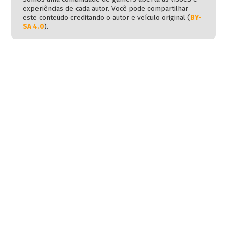
experiências de cada autor. Você pode compartilhar
este conteúdo creditando o autor e veículo original (
BY-
SA 4.0
).