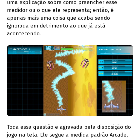
uma explicação sobre como preencher esse
medidor ou o que ele representa; então, é
apenas mais uma coisa que acaba sendo
ignorada em detrimento ao que já está
acontecendo.
Toda essa questão é agravada pela disposição do
jogo na tela. Ele segue a medida padrão Arcade,