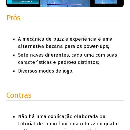
Prós
A mecânica de buzz e experiência é uma
alternativa bacana para os power-ups;
Sete naves diferentes, cada uma com suas
características e padrões distintos;
Diversos modos de jogo.
Contras
Não há uma explicação elaborada ou
tutorial de como funciona o buzz ou qual o