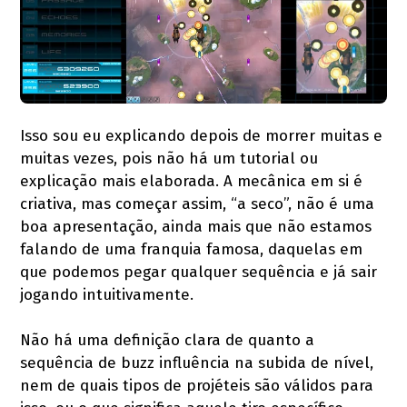
Isso sou eu explicando depois de morrer muitas e
muitas vezes, pois não há um tutorial ou
explicação mais elaborada. A mecânica em si é
criativa, mas começar assim, “a seco”, não é uma
boa apresentação, ainda mais que não estamos
falando de uma franquia famosa, daquelas em
que podemos pegar qualquer sequência e já sair
jogando intuitivamente.
Não há uma definição clara de quanto a
sequência de buzz influência na subida de nível,
nem de quais tipos de projéteis são válidos para