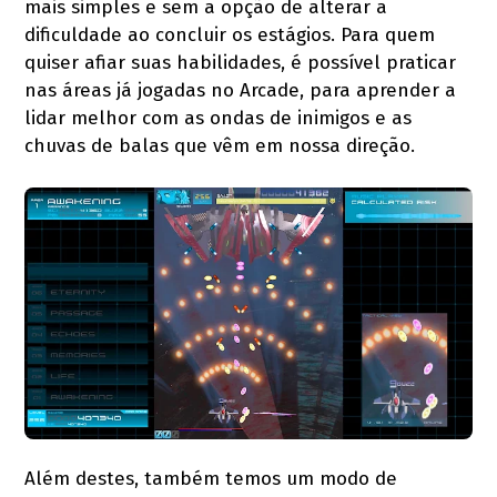
mais simples e sem a opção de alterar a
dificuldade ao concluir os estágios. Para quem
quiser afiar suas habilidades, é possível praticar
nas áreas já jogadas no Arcade, para aprender a
lidar melhor com as ondas de inimigos e as
chuvas de balas que vêm em nossa direção.
Além destes, também temos um modo de