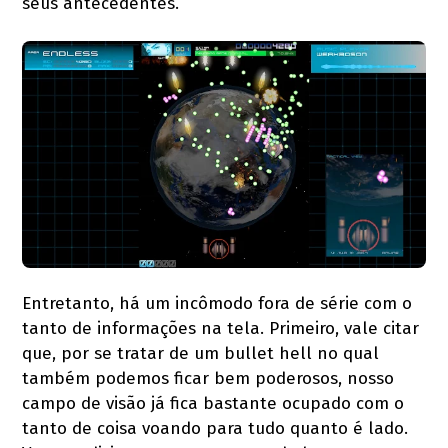
seus antecedentes.
Entretanto, há um incômodo fora de série com o
tanto de informações na tela. Primeiro, vale citar
que, por se tratar de um bullet hell no qual
também podemos ficar bem poderosos, nosso
campo de visão já fica bastante ocupado com o
tanto de coisa voando para tudo quanto é lado.