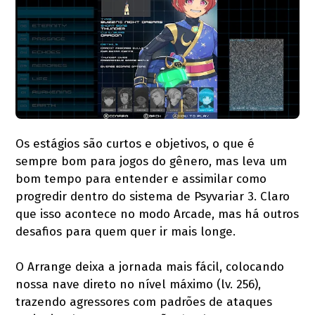
Os estágios são curtos e objetivos, o que é
sempre bom para jogos do gênero, mas leva um
bom tempo para entender e assimilar como
progredir dentro do sistema de Psyvariar 3. Claro
que isso acontece no modo Arcade, mas há outros
desafios para quem quer ir mais longe.
O Arrange deixa a jornada mais fácil, colocando
nossa nave direto no nível máximo (lv. 256),
trazendo agressores com padrões de ataques