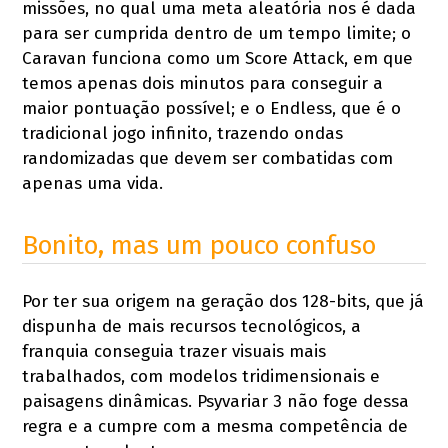
missões, no qual uma meta aleatória nos é dada
para ser cumprida dentro de um tempo limite; o
Caravan funciona como um Score Attack, em que
temos apenas dois minutos para conseguir a
maior pontuação possível; e o Endless, que é o
tradicional jogo infinito, trazendo ondas
randomizadas que devem ser combatidas com
apenas uma vida.
Bonito, mas um pouco confuso
Por ter sua origem na geração dos 128-bits, que já
dispunha de mais recursos tecnológicos, a
franquia conseguia trazer visuais mais
trabalhados, com modelos tridimensionais e
paisagens dinâmicas. Psyvariar 3 não foge dessa
regra e a cumpre com a mesma competência de