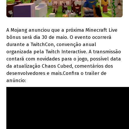
A Mojang anunciou que a próxima Minecraft Live
bônus será dia 30 de maio. O evento ocorrerá
durante a TwitchCon, convenção anual
organizada pela Twitch Interactive. A transmissão
contará com novidades para o jogo, possível data
da atualização Chaos Cubed, comentários dos
desenvolvedores e mais.
Confira o trailer de
anúncio: