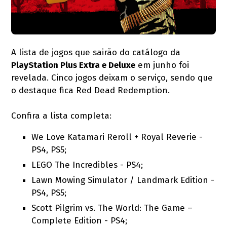
A lista de jogos que sairão do catálogo da
PlayStation Plus Extra e Deluxe
em junho foi
revelada. Cinco jogos deixam o serviço, sendo que
o destaque fica Red Dead Redemption.
Confira a lista completa:
We Love Katamari Reroll + Royal Reverie -
PS4, PS5;
LEGO The Incredibles - PS4;
Lawn Mowing Simulator / Landmark Edition -
PS4, PS5;
Scott Pilgrim vs. The World: The Game –
Complete Edition - PS4;