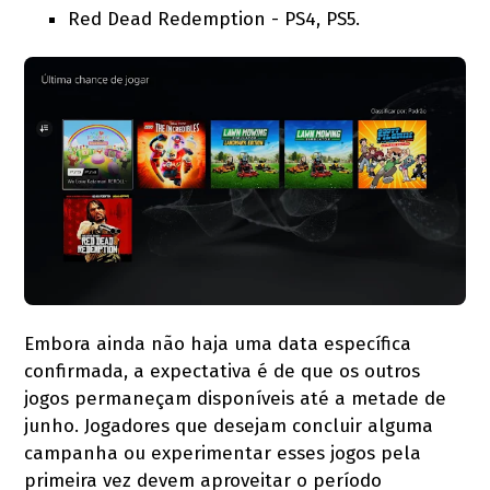
Red Dead Redemption - PS4, PS5.
Embora ainda não haja uma data específica
confirmada, a expectativa é de que os outros
jogos permaneçam disponíveis até a metade de
junho. Jogadores que desejam concluir alguma
campanha ou experimentar esses jogos pela
primeira vez devem aproveitar o período