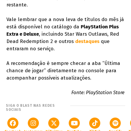
restante.
Vale lembrar que a nova leva de títulos do mês já
está disponível no catálogo da
PlayStation Plus
Extra e Deluxe
, incluindo Star Wars Outlaws, Red
Dead Redemption 2 e outros
destaques
que
entraram no serviço.
A recomendação é sempre checar a aba “Última
chance de jogar” diretamente no console para
acompanhar possíveis atualizações.
Fonte: PlayStation Store
SIGA O BLAST NAS REDES
SOCIAIS