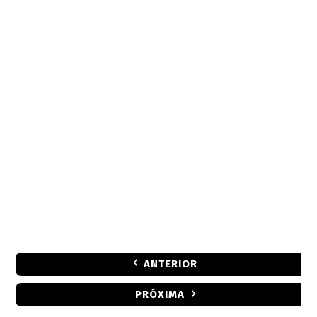
ANTERIOR
PRÓXIMA