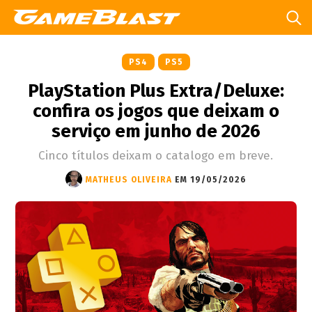
PS4
PS5
PlayStation Plus Extra/Deluxe:
confira os jogos que deixam o
serviço em junho de 2026
Cinco títulos deixam o catalogo em breve.
MATHEUS OLIVEIRA
EM 19/05/2026