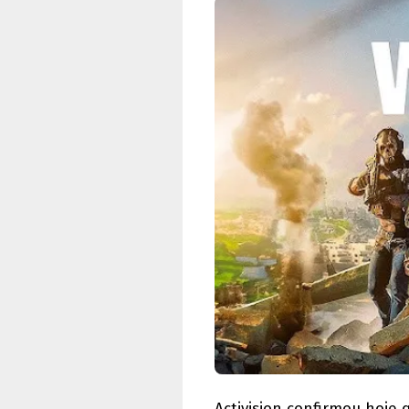
Activision confirmou hoje