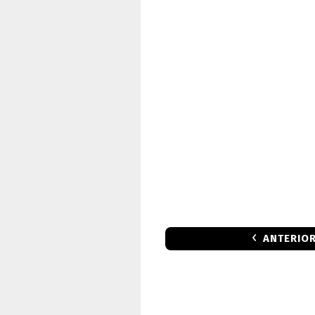
ANTERIO