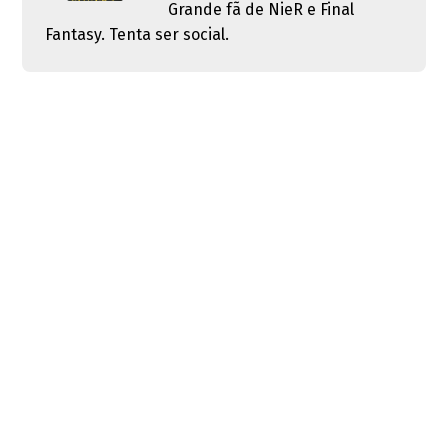
Grande fã de NieR e Final
Fantasy. Tenta ser social.