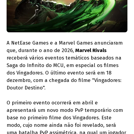
A NetEase Games e a Marvel Games anunciaram
que, durante o ano de 2026,
Marvel Rivals
receberá vários eventos temáticos baseados na
Saga do Infinito do MCU, em especial os filmes
dos Vingadores. O último evento será em 18
dezembro, com a chegada do filme "Vingadores:
Doutor Destino".
O primeiro evento ocorrerá em abril e
apresentará um novo modo PvP temporário com
base no primeiro filme dos Vingadores. Este
modo, cujo nome ainda não foi revelado, será
uma batalha PvP assimétrica, na qual um jogador