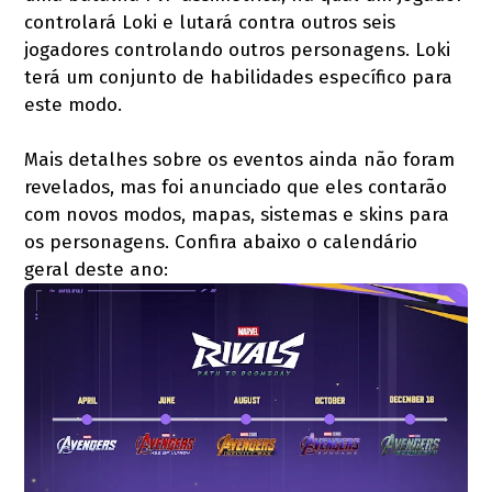
controlará Loki e lutará contra outros seis
jogadores controlando outros personagens. Loki
terá um conjunto de habilidades específico para
este modo.
Mais detalhes sobre os eventos ainda não foram
revelados, mas foi anunciado que eles contarão
com novos modos, mapas, sistemas e skins para
os personagens. Confira abaixo o calendário
geral deste ano: