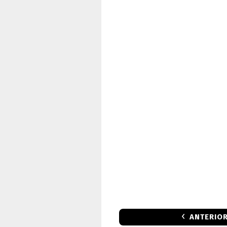
ANTERIO