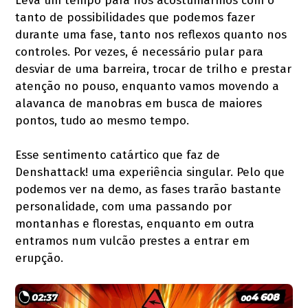
Leva um tempo para nos acostumarmos com o
tanto de possibilidades que podemos fazer
durante uma fase, tanto nos reflexos quanto nos
controles. Por vezes, é necessário pular para
desviar de uma barreira, trocar de trilho e prestar
atenção no pouso, enquanto vamos movendo a
alavanca de manobras em busca de maiores
pontos, tudo ao mesmo tempo.
Esse sentimento catártico que faz de
Denshattack! uma experiência singular. Pelo que
podemos ver na demo, as fases trarão bastante
personalidade, com uma passando por
montanhas e florestas, enquanto em outra
entramos num vulcão prestes a entrar em
erupção.