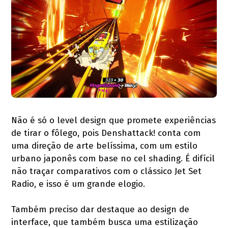
Não é só o level design que promete experiências
de tirar o fôlego, pois Denshattack! conta com
uma direção de arte belíssima, com um estilo
urbano japonês com base no cel shading. É difícil
não traçar comparativos com o clássico Jet Set
Radio, e isso é um grande elogio.
Também preciso dar destaque ao design de
interface, que também busca uma estilização