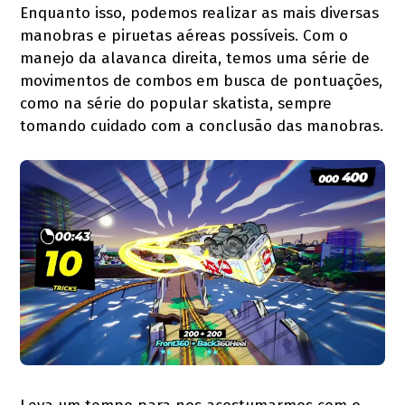
Enquanto isso, podemos realizar as mais diversas
manobras e piruetas aéreas possíveis. Com o
manejo da alavanca direita, temos uma série de
movimentos de combos em busca de pontuações,
como na série do popular skatista, sempre
tomando cuidado com a conclusão das manobras.