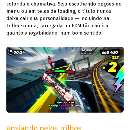
colorida e chamativa. Seja escolhendo opções no
menu ou em telas de loading, o título nunca
deixa cair sua personalidade — incluindo na
trilha sonora, carregada no EDM tão caótica
quanto a jogabilidade, num bom sentido.
Ansiando pelos trilhos