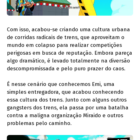
Com isso, acabou-se criando uma cultura urbana
de corridas radicais de trens, que aproveitam o
mundo em colapso para realizar competições
perigosas em busca de reputação. Embora pareça
algo dramático, é levado totalmente na diversão
descompromissada e pelo puro prazer do caos.
É nesse cenário que conhecemos Emi, uma
simples entregadora, que acabou conhecendo
essa cultura dos trens. Junto com alguns outros
gangsters dos trens, ela passa por uma batalha
contra a maligna organização Miraido e outros
problemas pelo caminho.