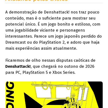
A demonstração de Denshattack! nos traz pouco
conteúdo, mas é o suficiente para mostrar seu
potencial único. É um jogo bonito e estiloso, com
uma jogabilidade viciante e personagens
interessantes. Parece um jogo japonês perdido do
Dreamcast ou do PlayStation 2, e adoro que haja
mais experiências assim atualmente.
Ficaremos de olho nessas disputas caóticas de
Denshattack!
, que chegará no outono de 2026
para PC, PlayStation 5 e Xbox Series.