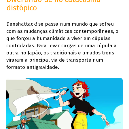
distópico
Denshattack! se passa num mundo que sofreu
com as mudanças climáticas contemporâneas, o
que forçou a humanidade a viver em cúpulas
controladas. Para levar cargas de uma cúpula a
outra no Japão, os tradicionais e amados trens
viraram a principal via de transporte num
formato antigravidade.