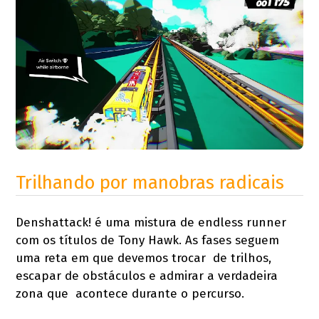
Trilhando por manobras radicais
Denshattack! é uma mistura de endless runner
com os títulos de Tony Hawk. As fases seguem
uma reta em que devemos trocar de trilhos,
escapar de obstáculos e admirar a verdadeira
zona que acontece durante o percurso.