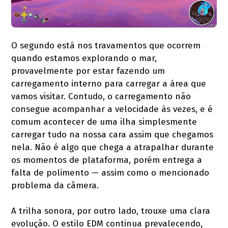
O segundo está nos travamentos que ocorrem
quando estamos explorando o mar,
provavelmente por estar fazendo um
carregamento interno para carregar a área que
vamos visitar. Contudo, o carregamento não
consegue acompanhar a velocidade às vezes, e é
comum acontecer de uma ilha simplesmente
carregar tudo na nossa cara assim que chegamos
nela. Não é algo que chega a atrapalhar durante
os momentos de plataforma, porém entrega a
falta de polimento — assim como o mencionado
problema da câmera.
A trilha sonora, por outro lado, trouxe uma clara
evolução. O estilo EDM continua prevalecendo,