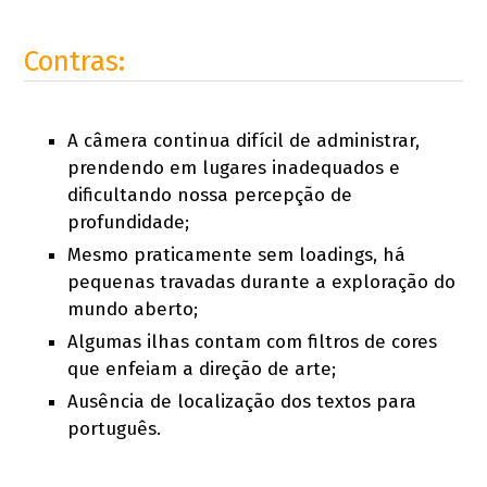
Contras:
A câmera continua difícil de administrar,
prendendo em lugares inadequados e
dificultando nossa percepção de
profundidade;
Mesmo praticamente sem loadings, há
pequenas travadas durante a exploração do
mundo aberto;
Algumas ilhas contam com filtros de cores
que enfeiam a direção de arte;
Ausência de localização dos textos para
português.