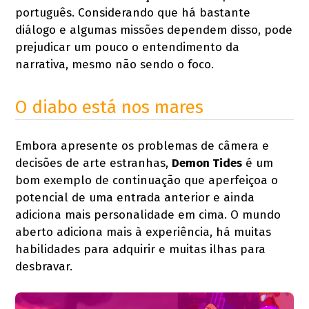
português. Considerando que há bastante
diálogo e algumas missões dependem disso, pode
prejudicar um pouco o entendimento da
narrativa, mesmo não sendo o foco.
O diabo está nos mares
Embora apresente os problemas de câmera e
decisões de arte estranhas,
Demon Tides
é um
bom exemplo de continuação que aperfeiçoa o
potencial de uma entrada anterior e ainda
adiciona mais personalidade em cima. O mundo
aberto adiciona mais à experiência, há muitas
habilidades para adquirir e muitas ilhas para
desbravar.