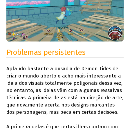
Problemas persistentes
Aplaudo bastante a ousadia de Demon Tides de
criar o mundo aberto e acho mais interessante a
ideia dos visuais totalmente poligonais dessa vez,
no entanto, as ideias vêm com algumas ressalvas
técnicas. A primeira delas está na direção de arte,
que novamente acerta nos designs marcantes
dos personagens, mas peca em certas decisões.
A primeira delas é que certas ilhas contam com