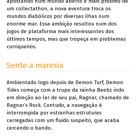
apostando num mundo aberto e mais próximo de
um collectathon, a nova aventura troca os
mundos diabólicos por diversas ilhas num
enorme mar. Essa ambição resultou num dos
jogos de plataforma mais interessantes dos
últimos tempos, mas que tropeça em problemas
corriqueiros.
Sente a maresia
Ambientado logo depois de Demon Turf, Demon
Tides começa com a trupe da rainha Beebz indo
em direção ao lar de seu pai, Ragnar, chamado de
Ragnar’s Rock. Contudo, a navegação é
interrompida por estranhas estruturas
carregadas com um fluido suspeito, que acaba
cercando o bando.