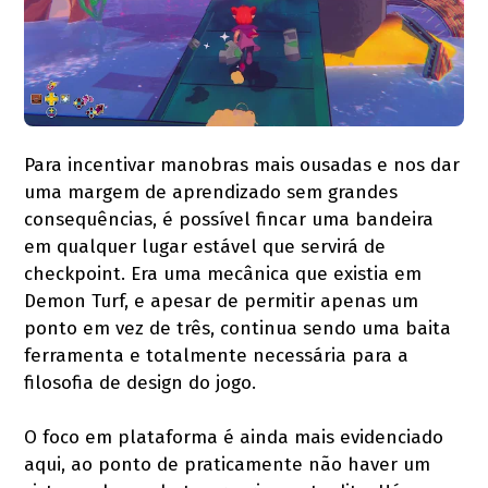
Para incentivar manobras mais ousadas e nos dar
uma margem de aprendizado sem grandes
consequências, é possível fincar uma bandeira
em qualquer lugar estável que servirá de
checkpoint. Era uma mecânica que existia em
Demon Turf, e apesar de permitir apenas um
ponto em vez de três, continua sendo uma baita
ferramenta e totalmente necessária para a
filosofia de design do jogo.
O foco em plataforma é ainda mais evidenciado
aqui, ao ponto de praticamente não haver um