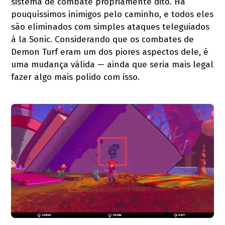
sistema de combate propriamente dito. Há
pouquíssimos inimigos pelo caminho, e todos eles
são eliminados com simples ataques teleguiados
à la Sonic. Considerando que os combates de
Demon Turf eram um dos piores aspectos dele, é
uma mudança válida — ainda que seria mais legal
fazer algo mais polido com isso.