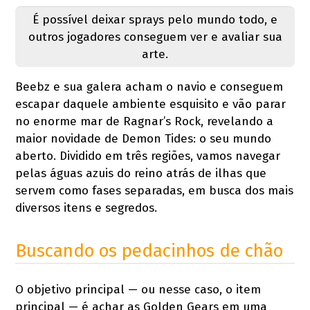
É possível deixar sprays pelo mundo todo, e
outros jogadores conseguem ver e avaliar sua
arte.
Beebz e sua galera acham o navio e conseguem
escapar daquele ambiente esquisito e vão parar
no enorme mar de Ragnar’s Rock, revelando a
maior novidade de Demon Tides: o seu mundo
aberto. Dividido em três regiões, vamos navegar
pelas águas azuis do reino atrás de ilhas que
servem como fases separadas, em busca dos mais
diversos itens e segredos.
Buscando os pedacinhos de chão
O objetivo principal — ou nesse caso, o item
principal — é achar as Golden Gears em uma