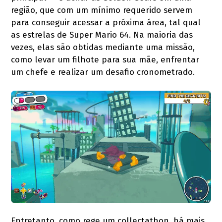
região, que com um mínimo requerido servem
para conseguir acessar a próxima área, tal qual
as estrelas de Super Mario 64. Na maioria das
vezes, elas são obtidas mediante uma missão,
como levar um filhote para sua mãe, enfrentar
um chefe e realizar um desafio cronometrado.
Entretanto, como rege um collectathon, há mais