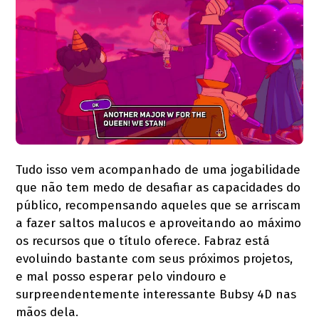
Tudo isso vem acompanhado de uma jogabilidade
que não tem medo de desafiar as capacidades do
público, recompensando aqueles que se arriscam
a fazer saltos malucos e aproveitando ao máximo
os recursos que o título oferece. Fabraz está
evoluindo bastante com seus próximos projetos,
e mal posso esperar pelo vindouro e
surpreendentemente interessante Bubsy 4D nas
mãos dela.