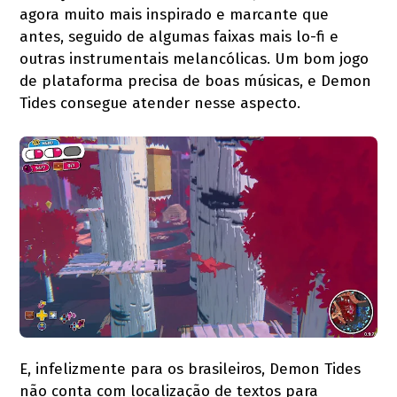
agora muito mais inspirado e marcante que
antes, seguido de algumas faixas mais lo-fi e
outras instrumentais melancólicas. Um bom jogo
de plataforma precisa de boas músicas, e Demon
Tides consegue atender nesse aspecto.
E, infelizmente para os brasileiros, Demon Tides
não conta com localização de textos para