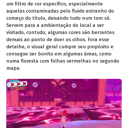
um filtro de cor específico, especialmente
aquelas contaminadas pelo fluido estranho do
começo do título, deixando tudo num tom só.
Servem para a ambientação do local a ser
visitado, contudo, algumas cores são berrantes
demais ao ponto de doer os olhos. Fora esse
detalhe, o visual geral cumpre seu propósito e
consegue ser bonito em algumas áreas, como
numa floresta com folhas vermelhas no segundo
mapa.