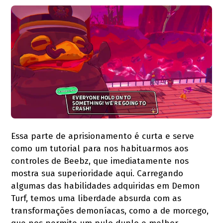
Essa parte de aprisionamento é curta e serve
como um tutorial para nos habituarmos aos
controles de Beebz, que imediatamente nos
mostra sua superioridade aqui. Carregando
algumas das habilidades adquiridas em Demon
Turf, temos uma liberdade absurda com as
transformações demoníacas, como a de morcego,