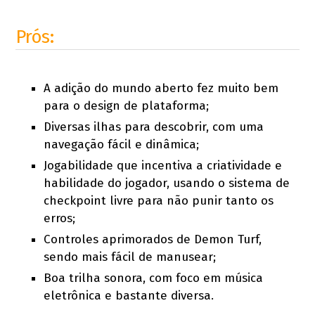
Prós:
A adição do mundo aberto fez muito bem
para o design de plataforma;
Diversas ilhas para descobrir, com uma
navegação fácil e dinâmica;
Jogabilidade que incentiva a criatividade e
habilidade do jogador, usando o sistema de
checkpoint livre para não punir tanto os
erros;
Controles aprimorados de Demon Turf,
sendo mais fácil de manusear;
Boa trilha sonora, com foco em música
eletrônica e bastante diversa.