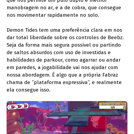
que nos permite um pulo duplo e melhor
manobragem no ar, e a de cobra, que consegue
nos movimentar rapidamente no solo.
Demon Tides tem uma preferência clara em nos
dar total liberdade sobre os controles de Beebz.
Seja da forma mais segura possível ou partindo
de saltos absurdos com uso de investidas e
habilidades de parkour, como agarrar ou andar
em paredes, a jogabilidade vai nos ajudar com
nossa abordagem. É algo que a própria Fabraz
chama de “plataforma expressiva”, e realmente
ela consegue isso.