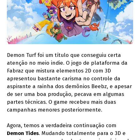
Demon Turf foi um título que conseguiu certa
atenção no meio indie. O jogo de plataforma da
Fabraz que mistura elementos 2D com 3D
apresentou bastante carisma no controle da
aspirante a rainha dos demônios Beebz, e apesar
de ser uma boa produção, pecava em algumas
partes técnicas. O game recebeu mais duas
campanhas menores posteriormente.
Agora, temos a verdadeira continuação com
Demon Tides
. Mudando totalmente para o 3D e