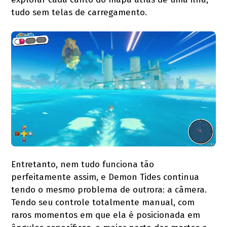
tudo sem telas de carregamento.
Entretanto, nem tudo funciona tão
perfeitamente assim, e Demon Tides continua
tendo o mesmo problema de outrora: a câmera.
Tendo seu controle totalmente manual, com
raros momentos em que ela é posicionada em