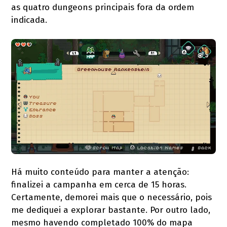
as quatro dungeons principais fora da ordem
indicada.
Há muito conteúdo para manter a atenção:
finalizei a campanha em cerca de 15 horas.
Certamente, demorei mais que o necessário, pois
me dediquei a explorar bastante. Por outro lado,
mesmo havendo completado 100% do mapa