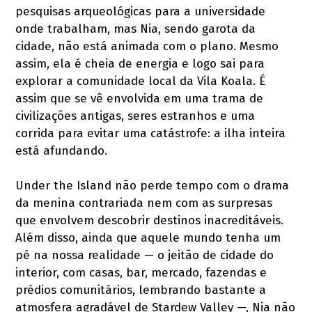
pesquisas arqueológicas para a universidade
onde trabalham, mas Nia, sendo garota da
cidade, não está animada com o plano. Mesmo
assim, ela é cheia de energia e logo sai para
explorar a comunidade local da Vila Koala. É
assim que se vê envolvida em uma trama de
civilizações antigas, seres estranhos e uma
corrida para evitar uma catástrofe: a ilha inteira
está afundando.
Under the Island não perde tempo com o drama
da menina contrariada nem com as surpresas
que envolvem descobrir destinos inacreditáveis.
Além disso, ainda que aquele mundo tenha um
pé na nossa realidade — o jeitão de cidade do
interior, com casas, bar, mercado, fazendas e
prédios comunitários, lembrando bastante a
atmosfera agradável de Stardew Valley —, Nia não