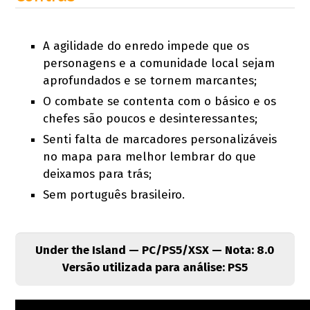
A agilidade do enredo impede que os
personagens e a comunidade local sejam
aprofundados e se tornem marcantes;
O combate se contenta com o básico e os
chefes são poucos e desinteressantes;
Senti falta de marcadores personalizáveis
no mapa para melhor lembrar do que
deixamos para trás;
Sem português brasileiro.
Under the Island — PC/PS5/XSX — Nota: 8.0
Versão utilizada para análise: PS5