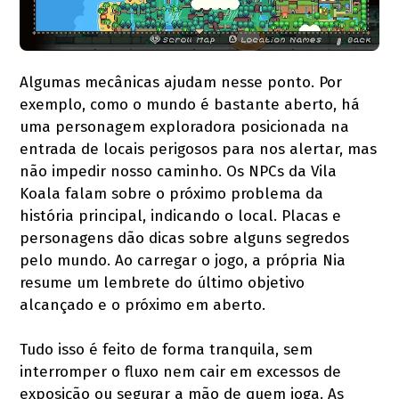
Algumas mecânicas ajudam nesse ponto. Por
exemplo, como o mundo é bastante aberto, há
uma personagem exploradora posicionada na
entrada de locais perigosos para nos alertar, mas
não impedir nosso caminho. Os NPCs da Vila
Koala falam sobre o próximo problema da
história principal, indicando o local. Placas e
personagens dão dicas sobre alguns segredos
pelo mundo. Ao carregar o jogo, a própria Nia
resume um lembrete do último objetivo
alcançado e o próximo em aberto.
Tudo isso é feito de forma tranquila, sem
interromper o fluxo nem cair em excessos de
exposição ou segurar a mão de quem joga. As