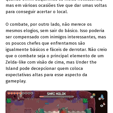
mas em várioas ocasiões tive que dar umas voltas
para conseguir acertar o local.
O combate, por outro lado, não merece os
mesmos elogios, sem sair do básico. Isso poderia
ser compensado com inimigos interessantes, mas
os poucos chefes que enfrentamos são
igualmente básicos e fáceis de derrotar. Não creio
que o combate seja o principal elemento de um
Zelda-like com visão de cima, mas Under the
Island pode decepcionar quem coloca
expectativas altas para esse aspecto da
gameplay.