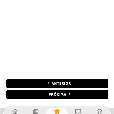
ANTERIOR
PRÓXIMA