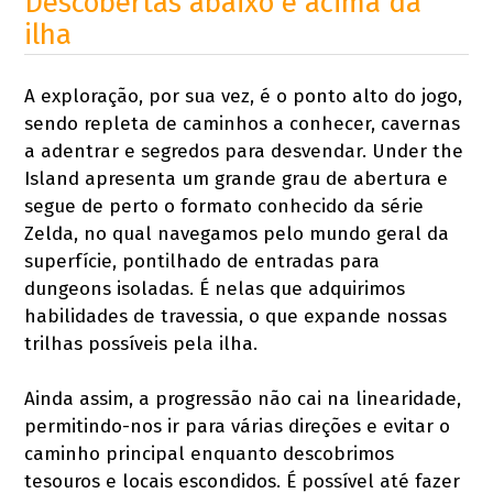
Descobertas abaixo e acima da
ilha
A exploração, por sua vez, é o ponto alto do jogo,
sendo repleta de caminhos a conhecer, cavernas
a adentrar e segredos para desvendar. Under the
Island apresenta um grande grau de abertura e
segue de perto o formato conhecido da série
Zelda, no qual navegamos pelo mundo geral da
superfície, pontilhado de entradas para
dungeons isoladas. É nelas que adquirimos
habilidades de travessia, o que expande nossas
trilhas possíveis pela ilha.
Ainda assim, a progressão não cai na linearidade,
permitindo-nos ir para várias direções e evitar o
caminho principal enquanto descobrimos
tesouros e locais escondidos. É possível até fazer