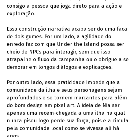
consigo a pessoa que joga direto para a ação e
exploração.
Essa construção narrativa acaba sendo uma faca
de dois gumes. Por um lado, a agilidade do
enredo faz com que Under the Island possa ser
cheio de NPCs para interagir, sem que isso
atrapalhe o fluxo da campanha ou o obrigue a se
demorar em longos diálogos e explicações.
Por outro lado, essa praticidade impede que a
comunidade da ilha e seus personagens sejam
aprofundados e se tornem marcantes para além
do bom design em pixel art. A ideia de Nia ser
apenas uma recém-chegada a uma ilha na qual
nunca pisou logo perde sua força, pois ela circula
pela comunidade local como se vivesse ali há
anos.