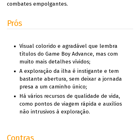
combates empolgantes.
Prós
Visual colorido e agradável que lembra
títulos do Game Boy Advance, mas com
muito mais detalhes vívidos;
A exploração da ilha é instigante e tem
bastante abertura, sem deixar a jornada
presa a um caminho único;
Há vários recursos de qualidade de vida,
como pontos de viagem rápida e auxílios
não intrusivos à exploração.
Contras