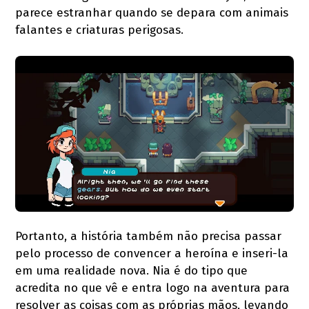
parece estranhar quando se depara com animais
falantes e criaturas perigosas.
Portanto, a história também não precisa passar
pelo processo de convencer a heroína e inseri-la
em uma realidade nova. Nia é do tipo que
acredita no que vê e entra logo na aventura para
resolver as coisas com as próprias mãos, levando