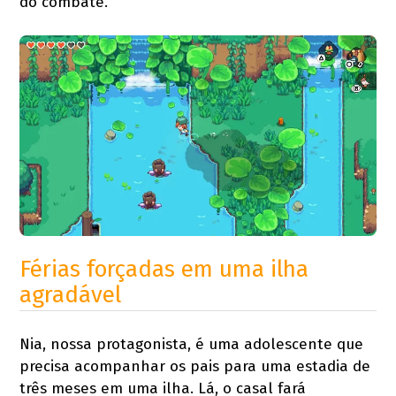
do combate.
Férias forçadas em uma ilha
agradável
Nia, nossa protagonista, é uma adolescente que
precisa acompanhar os pais para uma estadia de
três meses em uma ilha. Lá, o casal fará