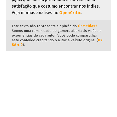
satisfação que costumo encontrar nos indies.
Veja minhas análises no
OpenCritic
.
Este texto não representa a opinião do
GameBlast
.
Somos uma comunidade de gamers aberta às visões e
experiências de cada autor. Você pode compartilhar
este conteúdo creditando o autor e veículo original (
BY-
SA 4.0
).