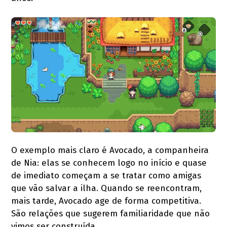
O exemplo mais claro é Avocado, a companheira
de Nia: elas se conhecem logo no início e quase
de imediato começam a se tratar como amigas
que vão salvar a ilha. Quando se reencontram,
mais tarde, Avocado age de forma competitiva.
São relações que sugerem familiaridade que não
vimos ser construída.