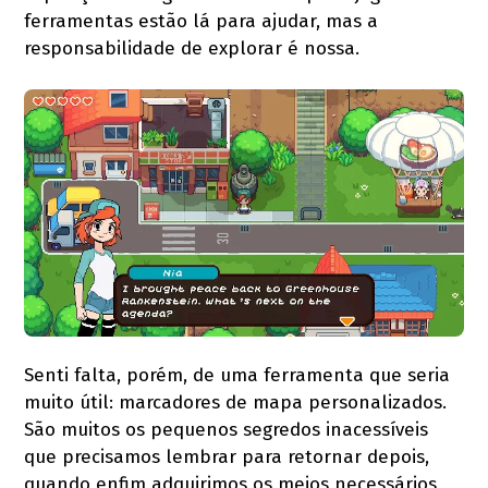
ferramentas estão lá para ajudar, mas a
responsabilidade de explorar é nossa.
Senti falta, porém, de uma ferramenta que seria
muito útil: marcadores de mapa personalizados.
São muitos os pequenos segredos inacessíveis
que precisamos lembrar para retornar depois,
quando enfim adquirimos os meios necessários,