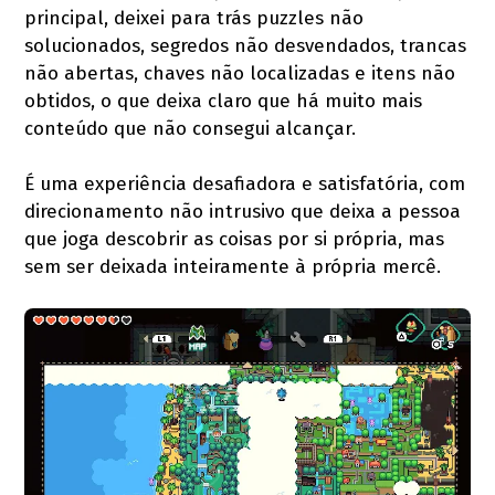
principal, deixei para trás puzzles não
solucionados, segredos não desvendados, trancas
não abertas, chaves não localizadas e itens não
obtidos, o que deixa claro que há muito mais
conteúdo que não consegui alcançar.
É uma experiência desafiadora e satisfatória, com
direcionamento não intrusivo que deixa a pessoa
que joga descobrir as coisas por si própria, mas
sem ser deixada inteiramente à própria mercê.