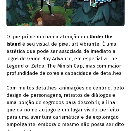
O que primeiro chama atenção em
Under the
Island
é seu visual de pixel art vibrante. É uma
estética que pode ser associada de imediato a
jogos de Game Boy Advance, em especial a The
Legend of Zelda: The Minish Cap, mas com maior
profundidade de cores e capacidade de detalhes.
Com muitos detalhes, animações de cenário, belo
design de personagens, retratos de diálogos e
uma porção de segredos para descobrir, a ilha
que dá nome ao jogo é um lugar vívido, perfeito
para uma aventura carismática e de exploração
empolgante, embora o mesmo não possa ser dito