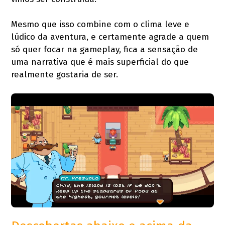
Mesmo que isso combine com o clima leve e
lúdico da aventura, e certamente agrade a quem
só quer focar na gameplay, fica a sensação de
uma narrativa que é mais superficial do que
realmente gostaria de ser.