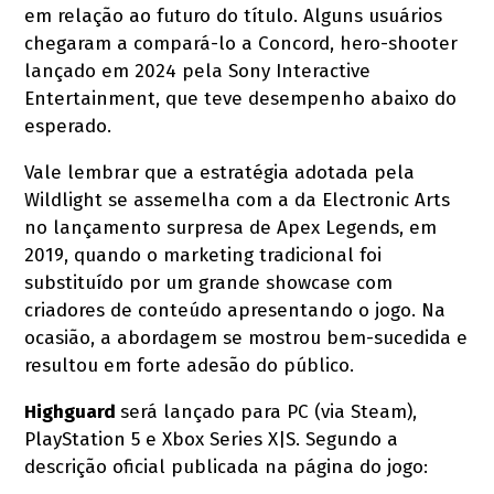
em relação ao futuro do título. Alguns usuários
chegaram a compará-lo a Concord, hero-shooter
lançado em 2024 pela Sony Interactive
Entertainment, que teve desempenho abaixo do
esperado.
Vale lembrar que a estratégia adotada pela
Wildlight se assemelha com a da Electronic Arts
no lançamento surpresa de Apex Legends, em
2019, quando o marketing tradicional foi
substituído por um grande showcase com
criadores de conteúdo apresentando o jogo. Na
ocasião, a abordagem se mostrou bem-sucedida e
resultou em forte adesão do público.
Highguard
será lançado para PC (via Steam),
PlayStation 5 e Xbox Series X|S. Segundo a
descrição oficial publicada na página do jogo: