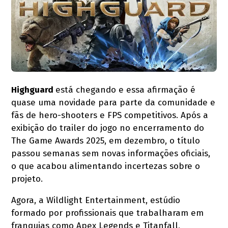
Highguard
está chegando e essa afirmação é
quase uma novidade para parte da comunidade e
fãs de hero-shooters e FPS competitivos. Após a
exibição do trailer do jogo no encerramento do
The Game Awards 2025, em dezembro, o título
passou semanas sem novas informações oficiais,
o que acabou alimentando incertezas sobre o
projeto.
Agora, a Wildlight Entertainment, estúdio
formado por profissionais que trabalharam em
franquias como Apex Legends e Titanfall,