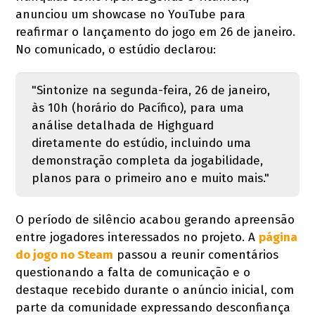
anunciou um showcase no YouTube para
reafirmar o lançamento do jogo em 26 de janeiro.
No comunicado, o estúdio declarou:
"Sintonize na segunda-feira, 26 de janeiro,
às 10h (horário do Pacífico), para uma
análise detalhada de Highguard
diretamente do estúdio, incluindo uma
demonstração completa da jogabilidade,
planos para o primeiro ano e muito mais."
O período de silêncio acabou gerando apreensão
entre jogadores interessados no projeto. A
página
do jogo no Steam
passou a reunir comentários
questionando a falta de comunicação e o
destaque recebido durante o anúncio inicial, com
parte da comunidade expressando desconfiança