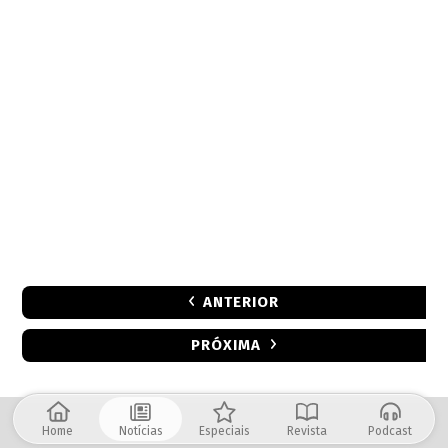
ANTERIOR
PRÓXIMA
Home
Notícias
Especiais
Revista
Podcast