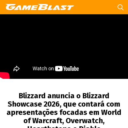
Blizzard anuncia o Blizzard
Showcase 2026, que contará com
apresentações focadas em World
of Warcraft, Overwatch,