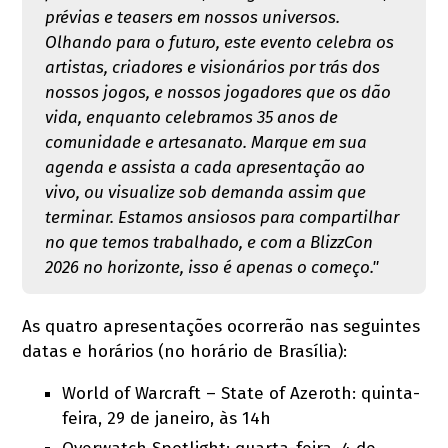
prévias e teasers em nossos universos.
Olhando para o futuro, este evento celebra os
artistas, criadores e visionários por trás dos
nossos jogos, e nossos jogadores que os dão
vida, enquanto celebramos 35 anos de
comunidade e artesanato. Marque em sua
agenda e assista a cada apresentação ao
vivo, ou visualize sob demanda assim que
terminar. Estamos ansiosos para compartilhar
no que temos trabalhado, e com a BlizzCon
2026 no horizonte, isso é apenas o começo."
As quatro apresentações ocorrerão nas seguintes
datas e horários (no horário de Brasília):
World of Warcraft – State of Azeroth: quinta-
feira, 29 de janeiro, às 14h