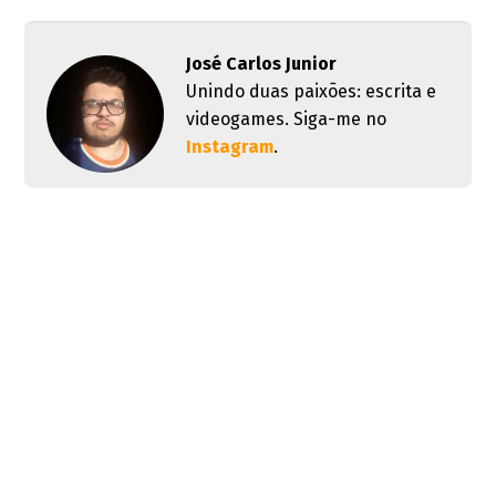
José Carlos Junior
Unindo duas paixões: escrita e
videogames. Siga-me no
Instagram
.