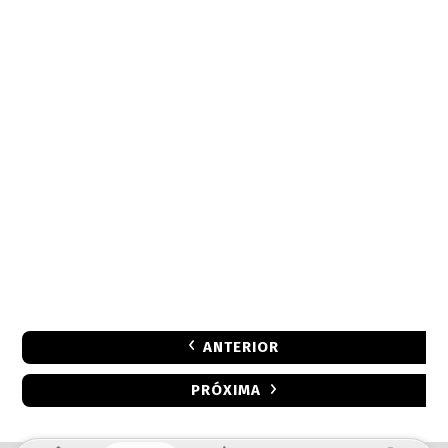
ANTERIOR
PRÓXIMA