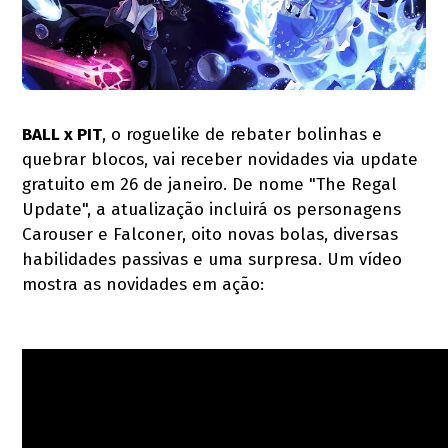
BALL x PIT
, o roguelike de rebater bolinhas e
quebrar blocos, vai receber novidades via update
gratuito em 26 de janeiro. De nome "The Regal
Update", a atualização incluirá os personagens
Carouser e Falconer, oito novas bolas, diversas
habilidades passivas e uma surpresa. Um vídeo
mostra as novidades em ação: