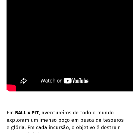
Em
BALL x PIT
, aventureiros de todo o mundo
exploram um imenso poço em busca de tesouros
e glória. Em cada incursão, o objetivo é destruir