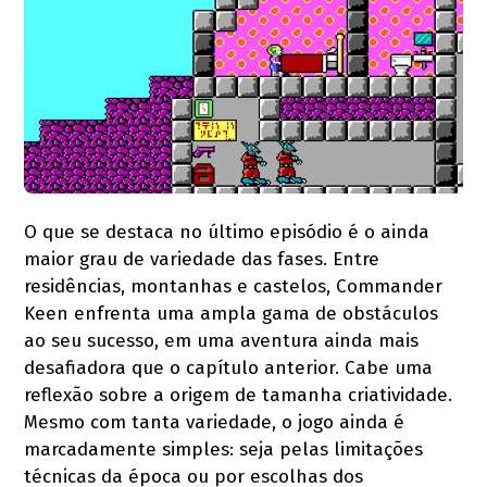
O que se destaca no último episódio é o ainda
maior grau de variedade das fases. Entre
residências, montanhas e castelos, Commander
Keen enfrenta uma ampla gama de obstáculos
ao seu sucesso, em uma aventura ainda mais
desafiadora que o capítulo anterior. Cabe uma
reflexão sobre a origem de tamanha criatividade.
Mesmo com tanta variedade, o jogo ainda é
marcadamente simples: seja pelas limitações
técnicas da época ou por escolhas dos