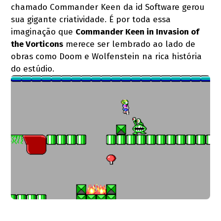
chamado Commander Keen da id Software gerou
sua gigante criatividade. É por toda essa
imaginação que
Commander Keen in Invasion of
the Vorticons
merece ser lembrado ao lado de
obras como Doom e Wolfenstein na rica história
do estúdio.