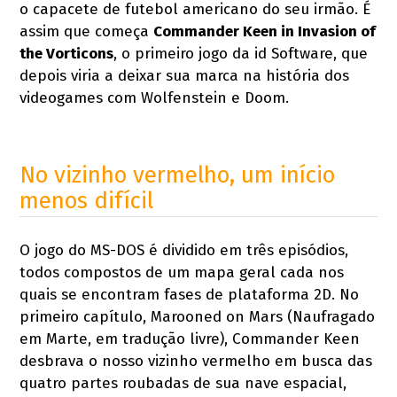
o capacete de futebol americano do seu irmão. É
assim que começa
Commander Keen in Invasion of
the Vorticons
, o primeiro jogo da id Software, que
depois viria a deixar sua marca na história dos
videogames com Wolfenstein e Doom.
No vizinho vermelho, um início
menos difícil
O jogo do MS-DOS é dividido em três episódios,
todos compostos de um mapa geral cada nos
quais se encontram fases de plataforma 2D. No
primeiro capítulo, Marooned on Mars (Naufragado
em Marte, em tradução livre), Commander Keen
desbrava o nosso vizinho vermelho em busca das
quatro partes roubadas de sua nave espacial,