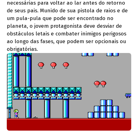
necessárias para voltar ao lar antes do retorno
de seus pais. Munido de sua pistola de raios e de
um pula-pula que pode ser encontrado no
planeta, o jovem protagonista deve desviar de
obstáculos letais e combater inimigos perigosos
ao longo das fases, que podem ser opcionais ou
obrigatórias.