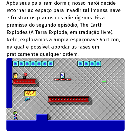
Após seus pais irem dormir, nosso herói decide
retornar ao espaço para invadir tal imensa nave
e frustrar os planos dos alienígenas. Eis a
premissa do segundo episódio, The Earth
Explodes (A Terra Explode, em tradução livre).
Nele, exploramos a ampla espaçonave Vorticon,
na qual é possível abordar as fases em
praticamente qualquer ordem.