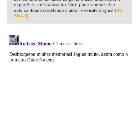
experiências de cada autor. Você pode compartilhar
este conteúdo creditando o autor e veículo original (
BY-
SA 4.0
).