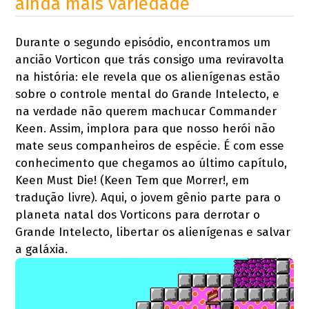
ainda mais variedade
Durante o segundo episódio, encontramos um
ancião Vorticon que trás consigo uma reviravolta
na história: ele revela que os alienígenas estão
sobre o controle mental do Grande Intelecto, e
na verdade não querem machucar Commander
Keen. Assim, implora para que nosso herói não
mate seus companheiros de espécie. É com esse
conhecimento que chegamos ao último capítulo,
Keen Must Die! (Keen Tem que Morrer!, em
tradução livre). Aqui, o jovem gênio parte para o
planeta natal dos Vorticons para derrotar o
Grande Intelecto, libertar os alienígenas e salvar
a galáxia.