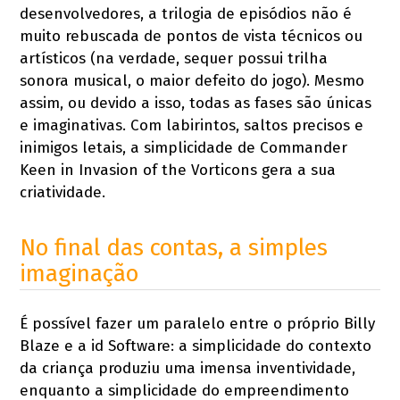
desenvolvedores, a trilogia de episódios não é
muito rebuscada de pontos de vista técnicos ou
artísticos (na verdade, sequer possui trilha
sonora musical, o maior defeito do jogo). Mesmo
assim, ou devido a isso, todas as fases são únicas
e imaginativas. Com labirintos, saltos precisos e
inimigos letais, a simplicidade de Commander
Keen in Invasion of the Vorticons gera a sua
criatividade.
No final das contas, a simples
imaginação
É possível fazer um paralelo entre o próprio Billy
Blaze e a id Software: a simplicidade do contexto
da criança produziu uma imensa inventividade,
enquanto a simplicidade do empreendimento