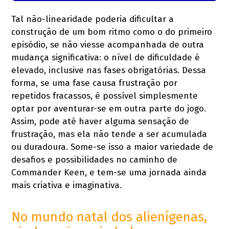
Tal não-linearidade poderia dificultar a
construção de um bom ritmo como o do primeiro
episódio, se não viesse acompanhada de outra
mudança significativa: o nível de dificuldade é
elevado, inclusive nas fases obrigatórias. Dessa
forma, se uma fase causa frustração por
repetidos fracassos, é possível simplesmente
optar por aventurar-se em outra parte do jogo.
Assim, pode até haver alguma sensação de
frustração, mas ela não tende a ser acumulada
ou duradoura. Some-se isso a maior variedade de
desafios e possibilidades no caminho de
Commander Keen, e tem-se uma jornada ainda
mais criativa e imaginativa.
No mundo natal dos alienígenas,