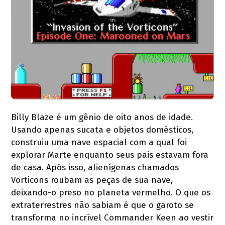
Billy Blaze é um gênio de oito anos de idade.
Usando apenas sucata e objetos domésticos,
construiu uma nave espacial com a qual foi
explorar Marte enquanto seus pais estavam fora
de casa. Após isso, alienígenas chamados
Vorticons roubam as peças de sua nave,
deixando-o preso no planeta vermelho. O que os
extraterrestres não sabiam é que o garoto se
transforma no incrível Commander Keen ao vestir