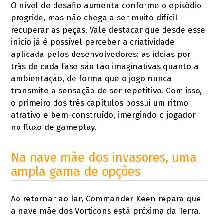
O nível de desafio aumenta conforme o episódio
progride, mas não chega a ser muito difícil
recuperar as peças. Vale destacar que desde esse
início já é possível perceber a criatividade
aplicada pelos desenvolvedores: as ideias por
trás de cada fase são tão imaginativas quanto a
ambientação, de forma que o jogo nunca
transmite a sensação de ser repetitivo. Com isso,
o primeiro dos três capítulos possui um ritmo
atrativo e bem-construído, imergindo o jogador
no fluxo de gameplay.
Na nave mãe dos invasores, uma
ampla gama de opções
Ao retornar ao lar, Commander Keen repara que
a nave mãe dos Vorticons está próxima da Terra.