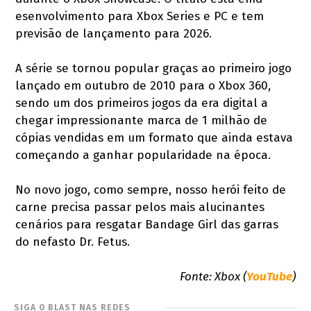
esenvolvimento para Xbox Series e PC e tem
previsão de lançamento para 2026.
A série se tornou popular graças ao primeiro jogo
lançado em outubro de 2010 para o Xbox 360,
sendo um dos primeiros jogos da era digital a
chegar impressionante marca de 1 milhão de
cópias vendidas em um formato que ainda estava
começando a ganhar popularidade na época.
No novo jogo, como sempre, nosso herói feito de
carne precisa passar pelos mais alucinantes
cenários para resgatar Bandage Girl das garras
do nefasto Dr. Fetus.
Fonte: Xbox (
YouTube
)
SIGA O BLAST NAS REDES