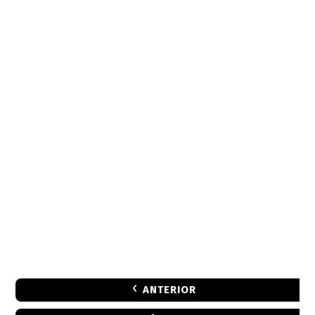
ANTERIOR