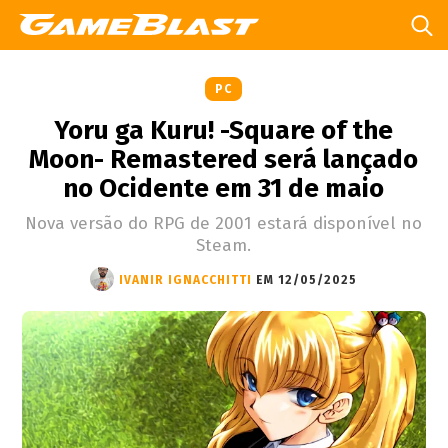
PC
Yoru ga Kuru! -Square of the
Moon- Remastered será lançado
no Ocidente em 31 de maio
Nova versão do RPG de 2001 estará disponível no
Steam.
IVANIR IGNACCHITTI
EM 12/05/2025