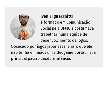
Ivanir Ignacchitti
é formado em Comunicação
Social pela UFMG e costumava
trabalhar numa equipe de
desenvolvimento de jogos.
Obcecado por jogos japoneses, é raro que ele
não tenha em mãos um videogame portátil, sua
principal paixão desde a infância.